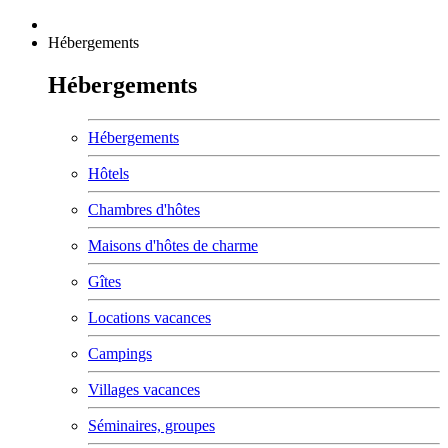
Hébergements
Hébergements
Hébergements
Hôtels
Chambres d'hôtes
Maisons d'hôtes de charme
Gîtes
Locations vacances
Campings
Villages vacances
Séminaires, groupes