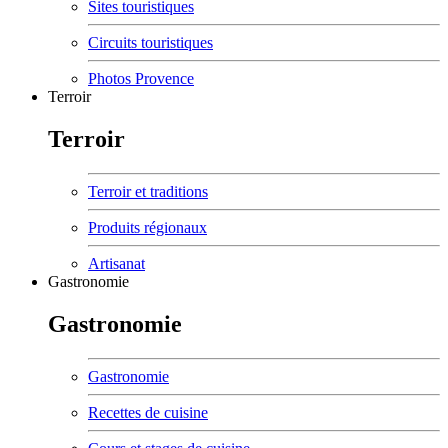
Sites touristiques
Circuits touristiques
Photos Provence
Terroir
Terroir
Terroir et traditions
Produits régionaux
Artisanat
Gastronomie
Gastronomie
Gastronomie
Recettes de cuisine