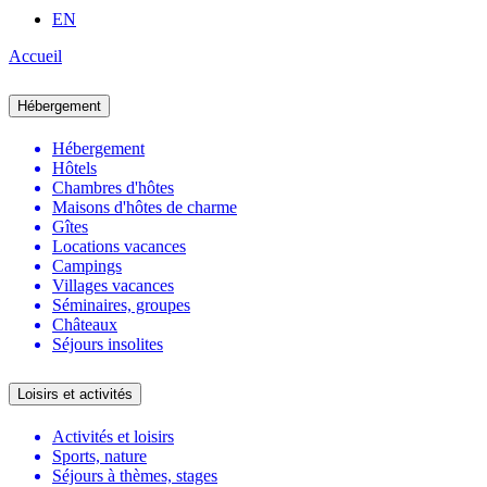
EN
Accueil
Hébergement
Hébergement
Hôtels
Chambres d'hôtes
Maisons d'hôtes de charme
Gîtes
Locations vacances
Campings
Villages vacances
Séminaires, groupes
Châteaux
Séjours insolites
Loisirs et activités
Activités et loisirs
Sports, nature
Séjours à thèmes, stages