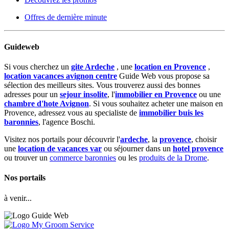
Offres de dernière minute
Guideweb
Si vous cherchez un
gite Ardeche
, une
location en Provence
,
location vacances avignon centre
Guide Web vous propose sa
sélection des meilleurs sites. Vous trouverez aussi des bonnes
adresses pour un
sejour insolite
, l'
immobilier en Provence
ou une
chambre d'hote Avignon
. Si vous souhaitez acheter une maison en
Provence, adressez vous au specialiste de
immobilier buis les
baronnies
, l'agence Boschi.
Visitez nos portails pour découvrir l'
ardeche
, la
provence
, choisir
une
location de vacances var
ou séjourner dans un
hotel provence
ou trouver un
commerce baronnies
ou les
produits de la Drome
.
Nos portails
à venir...