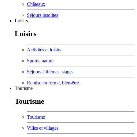
Châteaux
Séjours insolites
Loisirs
Loisirs
Activités et loisirs
Sports, nature
Séjours à thèmes, stages
Remise en forme, bien-être
Tourisme
Tourisme
Tourisme
Villes et villages