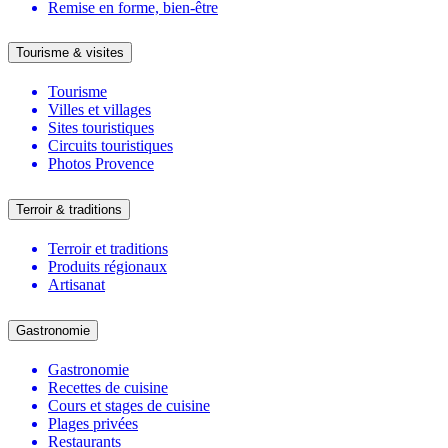
Remise en forme, bien-être
Tourisme & visites
Tourisme
Villes et villages
Sites touristiques
Circuits touristiques
Photos Provence
Terroir & traditions
Terroir et traditions
Produits régionaux
Artisanat
Gastronomie
Gastronomie
Recettes de cuisine
Cours et stages de cuisine
Plages privées
Restaurants