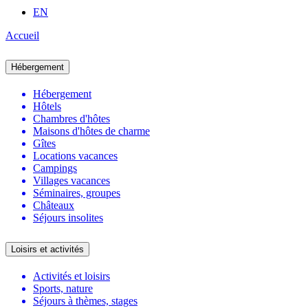
EN
Accueil
Hébergement
Hébergement
Hôtels
Chambres d'hôtes
Maisons d'hôtes de charme
Gîtes
Locations vacances
Campings
Villages vacances
Séminaires, groupes
Châteaux
Séjours insolites
Loisirs et activités
Activités et loisirs
Sports, nature
Séjours à thèmes, stages