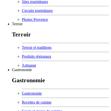
Sites touristiques
Circuits touristiques
Photos Provence
Terroir
Terroir
Terroir et traditions
Produits régionaux
Artisanat
Gastronomie
Gastronomie
Gastronomie
Recettes de cuisine