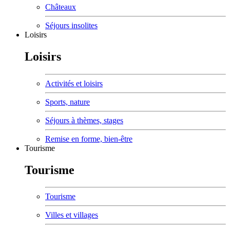
Châteaux
Séjours insolites
Loisirs
Loisirs
Activités et loisirs
Sports, nature
Séjours à thèmes, stages
Remise en forme, bien-être
Tourisme
Tourisme
Tourisme
Villes et villages