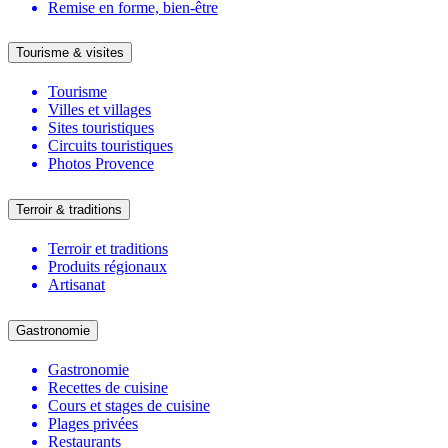
Remise en forme, bien-être
Tourisme & visites
Tourisme
Villes et villages
Sites touristiques
Circuits touristiques
Photos Provence
Terroir & traditions
Terroir et traditions
Produits régionaux
Artisanat
Gastronomie
Gastronomie
Recettes de cuisine
Cours et stages de cuisine
Plages privées
Restaurants