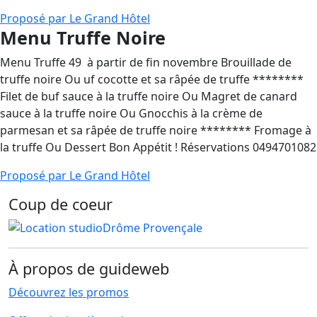
Proposé par Le Grand Hôtel
Menu Truffe Noire
Menu Truffe 49  à partir de fin novembre Brouillade de
truffe noire Ou uf cocotte et sa râpée de truffe ********
Filet de buf sauce à la truffe noire Ou Magret de canard
sauce à la truffe noire Ou Gnocchis à la crème de
parmesan et sa râpée de truffe noire ******** Fromage à
la truffe Ou Dessert Bon Appétit ! Réservations 0494701082
Loc à Buis
Proposé par Le Grand Hôtel
Drôme Provençale
Coup de coeur
À propos de guideweb
Découvrez les promos