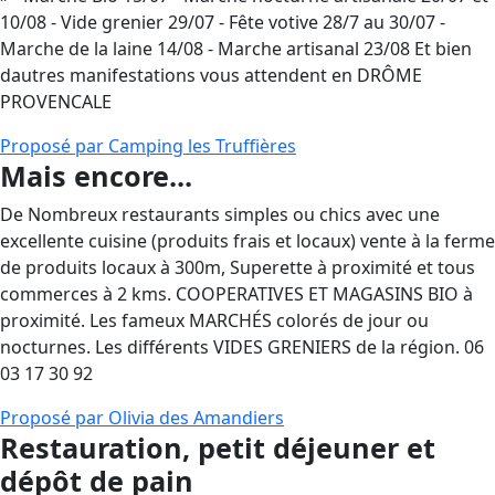
10/08 - Vide grenier 29/07 - Fête votive 28/7 au 30/07 -
Marche de la laine 14/08 - Marche artisanal 23/08 Et bien
dautres manifestations vous attendent en DRÔME
PROVENCALE
Proposé par Camping les Truffières
Mais encore...
De Nombreux restaurants simples ou chics avec une
excellente cuisine (produits frais et locaux) vente à la ferme
de produits locaux à 300m, Superette à proximité et tous
commerces à 2 kms. COOPERATIVES ET MAGASINS BIO à
proximité. Les fameux MARCHÉS colorés de jour ou
nocturnes. Les différents VIDES GRENIERS de la région. 06
03 17 30 92
Proposé par Olivia des Amandiers
Restauration, petit déjeuner et
dépôt de pain