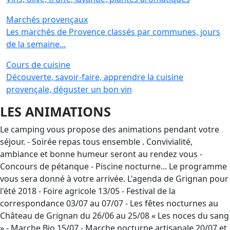
Marchés provençaux
Les marchés de Provence classés par communes, jours
de la semaine...
Cours de cuisine
Découverte, savoir-faire, apprendre la cuisine
provençale, déguster un bon vin
LES ANIMATIONS
Le camping vous propose des animations pendant votre
séjour. - Soirée repas tous ensemble . Convivialité,
ambiance et bonne humeur seront au rendez vous -
Concours de pétanque - Piscine nocturne... Le programme
vous sera donné à votre arrivée. L'agenda de Grignan pour
l'été 2018 - Foire agricole 13/05 - Festival de la
correspondance 03/07 au 07/07 - Les fêtes nocturnes au
Château de Grignan du 26/06 au 25/08 « Les noces du sang
» - Marche Bio 15/07 - Marche nocturne artisanale 20/07 et