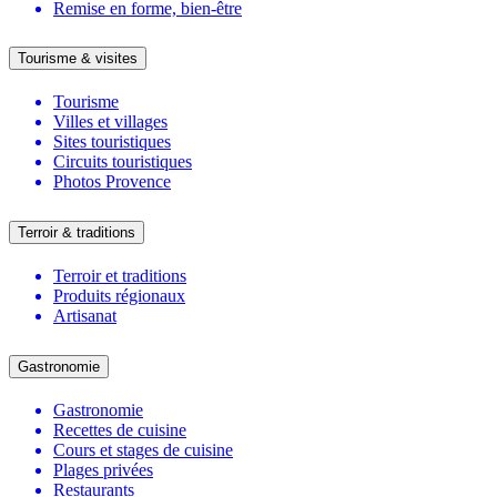
Remise en forme, bien-être
Tourisme & visites
Tourisme
Villes et villages
Sites touristiques
Circuits touristiques
Photos Provence
Terroir & traditions
Terroir et traditions
Produits régionaux
Artisanat
Gastronomie
Gastronomie
Recettes de cuisine
Cours et stages de cuisine
Plages privées
Restaurants