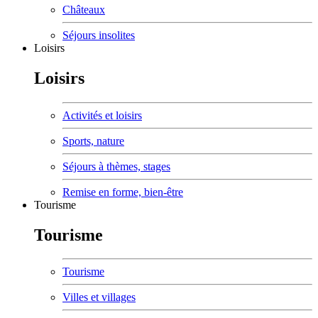
Châteaux
Séjours insolites
Loisirs
Loisirs
Activités et loisirs
Sports, nature
Séjours à thèmes, stages
Remise en forme, bien-être
Tourisme
Tourisme
Tourisme
Villes et villages