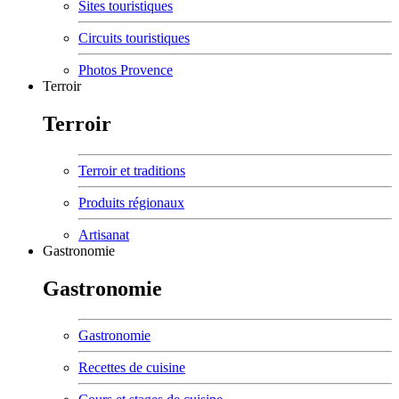
Sites touristiques
Circuits touristiques
Photos Provence
Terroir
Terroir
Terroir et traditions
Produits régionaux
Artisanat
Gastronomie
Gastronomie
Gastronomie
Recettes de cuisine