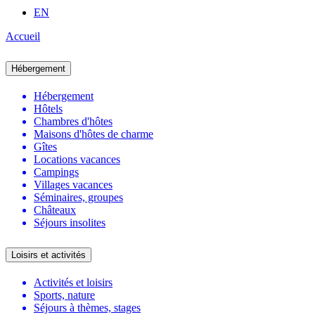
EN
Accueil
Hébergement
Hébergement
Hôtels
Chambres d'hôtes
Maisons d'hôtes de charme
Gîtes
Locations vacances
Campings
Villages vacances
Séminaires, groupes
Châteaux
Séjours insolites
Loisirs et activités
Activités et loisirs
Sports, nature
Séjours à thèmes, stages