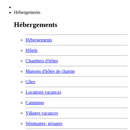
Hébergements
Hébergements
Hébergements
Hôtels
Chambres d'hôtes
Maisons d'hôtes de charme
Gîtes
Locations vacances
Campings
Villages vacances
Séminaires, groupes