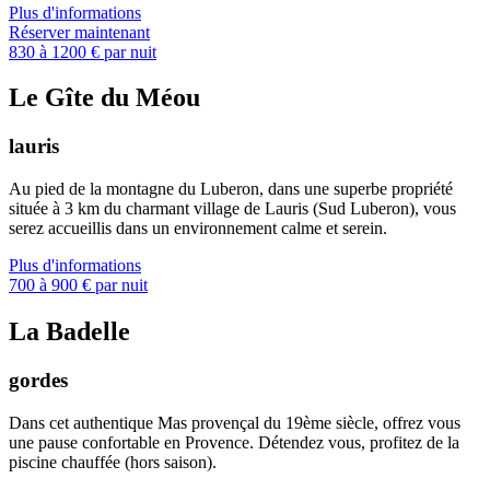
Plus d'informations
Réserver maintenant
830 à 1200 € par nuit
Le Gîte du Méou
lauris
Au pied de la montagne du Luberon, dans une superbe propriété
située à 3 km du charmant village de Lauris (Sud Luberon), vous
serez accueillis dans un environnement calme et serein.
Plus d'informations
700 à 900 € par nuit
La Badelle
gordes
Dans cet authentique Mas provençal du 19ème siècle, offrez vous
une pause confortable en Provence. Détendez vous, profitez de la
piscine chauffée (hors saison).