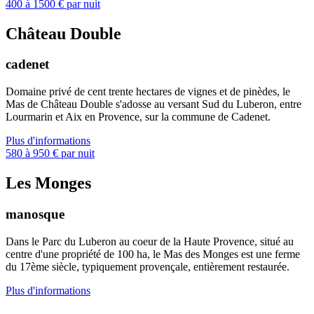
400 à 1500 € par nuit
Château Double
cadenet
Domaine privé de cent trente hectares de vignes et de pinèdes, le
Mas de Château Double s'adosse au versant Sud du Luberon, entre
Lourmarin et Aix en Provence, sur la commune de Cadenet.
Plus d'informations
580 à 950 € par nuit
Les Monges
manosque
Dans le Parc du Luberon au coeur de la Haute Provence, situé au
centre d'une propriété de 100 ha, le Mas des Monges est une ferme
du 17ème siècle, typiquement provençale, entièrement restaurée.
Plus d'informations