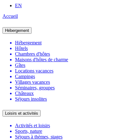
EN
Accueil
Hébergement
Hébergement
Hôtels
Chambres d'hôtes
Maisons d'hôtes de charme
Gîtes
Locations vacances
Campings
Villages vacances
Séminaires, groupes
Châteaux
Séjours insolites
Loisirs et activités
Activités et loisirs
Sports, nature
Séjours à thèmes, stages