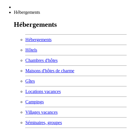
Hébergements
Hébergements
Hébergements
Hôtels
Chambres d'hôtes
Maisons d'hôtes de charme
Gîtes
Locations vacances
Campings
Villages vacances
Séminaires, groupes