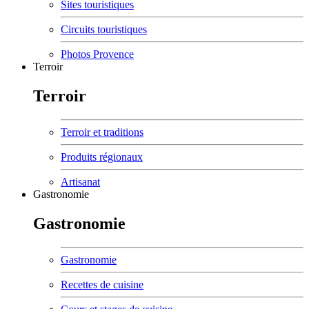
Sites touristiques
Circuits touristiques
Photos Provence
Terroir
Terroir
Terroir et traditions
Produits régionaux
Artisanat
Gastronomie
Gastronomie
Gastronomie
Recettes de cuisine