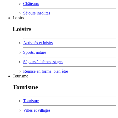
Châteaux
Séjours insolites
Loisirs
Loisirs
Activités et loisirs
Sports, nature
Séjours à thèmes, stages
Remise en forme, bien-être
Tourisme
Tourisme
Tourisme
Villes et villages