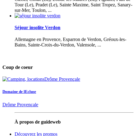
Tour (Le), Pradet (Le), Sainte Maxime, Saint Tropez, Sanary-
sur-Mer, Toulon, ...
Séjour insolite Verdon
Allemagne en Provence, Esparron de Verdon, Gréoux-les-
Bains, Sainte-Croix-du-Verdon, Valensole, ...
Coup de coeur
Domaine de lEcluse
Drôme Provençale
À propos de guideweb
Découvrez les promos