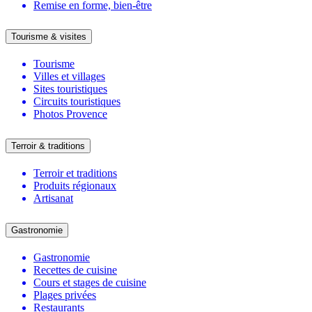
Remise en forme, bien-être
Tourisme & visites
Tourisme
Villes et villages
Sites touristiques
Circuits touristiques
Photos Provence
Terroir & traditions
Terroir et traditions
Produits régionaux
Artisanat
Gastronomie
Gastronomie
Recettes de cuisine
Cours et stages de cuisine
Plages privées
Restaurants