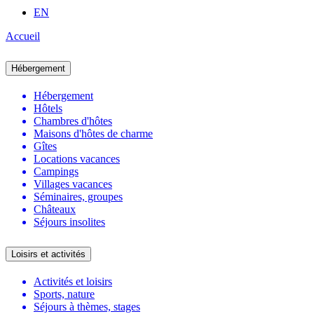
EN
Accueil
Hébergement
Hébergement
Hôtels
Chambres d'hôtes
Maisons d'hôtes de charme
Gîtes
Locations vacances
Campings
Villages vacances
Séminaires, groupes
Châteaux
Séjours insolites
Loisirs et activités
Activités et loisirs
Sports, nature
Séjours à thèmes, stages