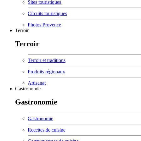
Sites touristiques
Circuits touristiques
Photos Provence
Terroir
Terroir
Terroir et traditions
Produits régionaux
Artisanat
Gastronomie
Gastronomie
Gastronomie
Recettes de cuisine