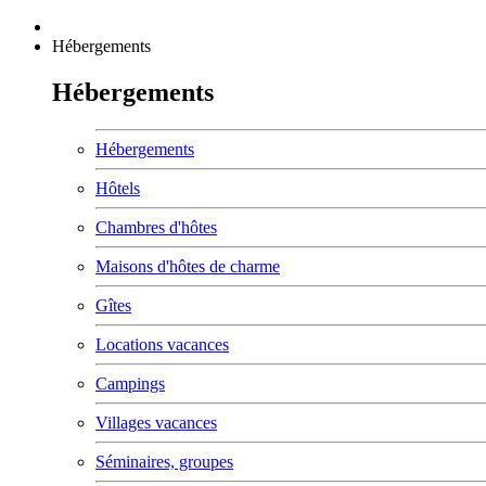
Hébergements
Hébergements
Hébergements
Hôtels
Chambres d'hôtes
Maisons d'hôtes de charme
Gîtes
Locations vacances
Campings
Villages vacances
Séminaires, groupes