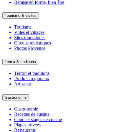
Remise en forme, bien-être
Tourisme & visites
Tourisme
Villes et villages
Sites touristiques
Circuits touristiques
Photos Provence
Terroir & traditions
Terroir et traditions
Produits régionaux
Artisanat
Gastronomie
Gastronomie
Recettes de cuisine
Cours et stages de cuisine
Plages privées
Restaurants