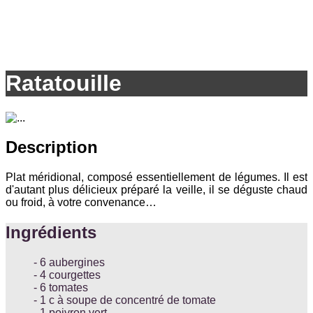
Ratatouille
Description
Plat méridional, composé essentiellement de légumes. Il est
d'autant plus délicieux préparé la veille, il se déguste chaud
ou froid, à votre convenance…
Ingrédients
6 aubergines
4 courgettes
6 tomates
1 c à soupe de concentré de tomate
1 poivron vert