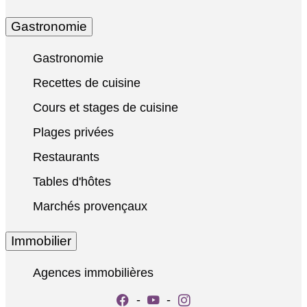
Gastronomie
Gastronomie
Recettes de cuisine
Cours et stages de cuisine
Plages privées
Restaurants
Tables d'hôtes
Marchés provençaux
Immobilier
Agences immobilières
-
-