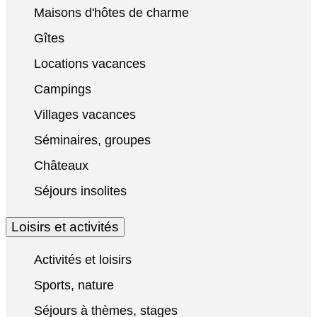
Maisons d'hôtes de charme
Gîtes
Locations vacances
Campings
Villages vacances
Séminaires, groupes
Châteaux
Séjours insolites
Loisirs et activités
Activités et loisirs
Sports, nature
Séjours à thèmes, stages