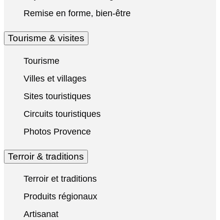
Remise en forme, bien-être
Tourisme & visites
Tourisme
Villes et villages
Sites touristiques
Circuits touristiques
Photos Provence
Terroir & traditions
Terroir et traditions
Produits régionaux
Artisanat