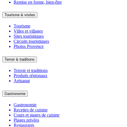
Remise en forme, bien-être
Tourisme & visites
Tourisme
Villes et villages
Sites touristiques
Circuits touristiques
Photos Provence
Terroir & traditions
Terroir et traditions
Produits régionaux
Artisanat
Gastronomie
Gastronomie
Recettes de cuisine
Cours et stages de cuisine
Plages privées
Restaurants