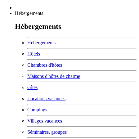
Hébergements
Hébergements
Hébergements
Hôtels
Chambres d'hôtes
Maisons d'hôtes de charme
Gîtes
Locations vacances
Campings
Villages vacances
Séminaires, groupes