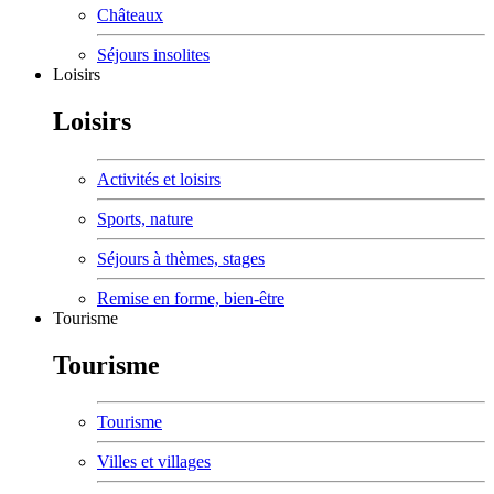
Châteaux
Séjours insolites
Loisirs
Loisirs
Activités et loisirs
Sports, nature
Séjours à thèmes, stages
Remise en forme, bien-être
Tourisme
Tourisme
Tourisme
Villes et villages