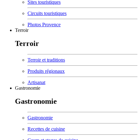
Sites touristiques
Circuits touristiques
Photos Provence
Terroir
Terroir
Terroir et traditions
Produits régionaux
Artisanat
Gastronomie
Gastronomie
Gastronomie
Recettes de cuisine