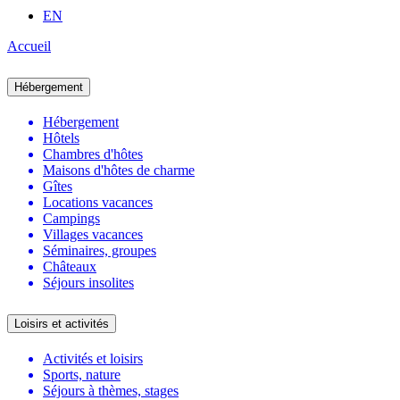
EN
Accueil
Hébergement
Hébergement
Hôtels
Chambres d'hôtes
Maisons d'hôtes de charme
Gîtes
Locations vacances
Campings
Villages vacances
Séminaires, groupes
Châteaux
Séjours insolites
Loisirs et activités
Activités et loisirs
Sports, nature
Séjours à thèmes, stages