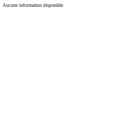
Aucune information disponible