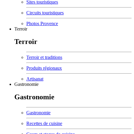
Sites touristiques
Circuits touristiques
Photos Provence
Terroir
Terroir
Terroir et traditions
Produits régionaux
Artisanat
Gastronomie
Gastronomie
Gastronomie
Recettes de cuisine