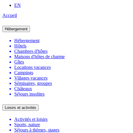
EN
Accueil
Hébergement
Hébergement
Hôtels
Chambres d'hôtes
Maisons d'hôtes de charme
Gîtes
Locations vacances
Campings
Villages vacances
Séminaires, groupes
Châteaux
Séjours insolites
Loisirs et activités
Activités et loisirs
Sports, nature
Séjours à thèmes, stages