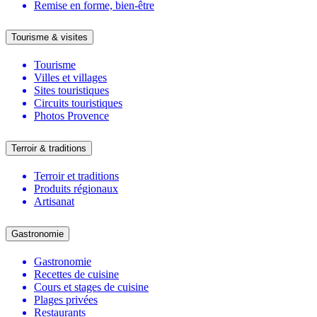
Remise en forme, bien-être
Tourisme & visites
Tourisme
Villes et villages
Sites touristiques
Circuits touristiques
Photos Provence
Terroir & traditions
Terroir et traditions
Produits régionaux
Artisanat
Gastronomie
Gastronomie
Recettes de cuisine
Cours et stages de cuisine
Plages privées
Restaurants