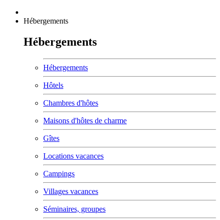
Hébergements
Hébergements
Hébergements
Hôtels
Chambres d'hôtes
Maisons d'hôtes de charme
Gîtes
Locations vacances
Campings
Villages vacances
Séminaires, groupes