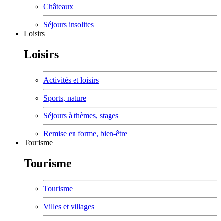
Châteaux
Séjours insolites
Loisirs
Loisirs
Activités et loisirs
Sports, nature
Séjours à thèmes, stages
Remise en forme, bien-être
Tourisme
Tourisme
Tourisme
Villes et villages