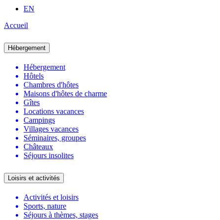
EN
Accueil
Hébergement
Hébergement
Hôtels
Chambres d'hôtes
Maisons d'hôtes de charme
Gîtes
Locations vacances
Campings
Villages vacances
Séminaires, groupes
Châteaux
Séjours insolites
Loisirs et activités
Activités et loisirs
Sports, nature
Séjours à thèmes, stages