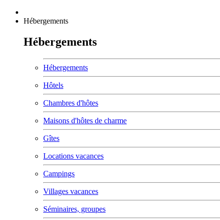
Hébergements
Hébergements
Hébergements
Hôtels
Chambres d'hôtes
Maisons d'hôtes de charme
Gîtes
Locations vacances
Campings
Villages vacances
Séminaires, groupes