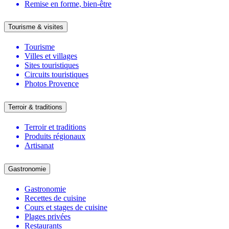
Remise en forme, bien-être
Tourisme & visites
Tourisme
Villes et villages
Sites touristiques
Circuits touristiques
Photos Provence
Terroir & traditions
Terroir et traditions
Produits régionaux
Artisanat
Gastronomie
Gastronomie
Recettes de cuisine
Cours et stages de cuisine
Plages privées
Restaurants