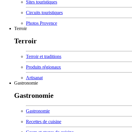
Sites touristiques
Circuits touristiques
Photos Provence
Terroir
Terroir
Terroir et traditions
Produits régionaux
Artisanat
Gastronomie
Gastronomie
Gastronomie
Recettes de cuisine