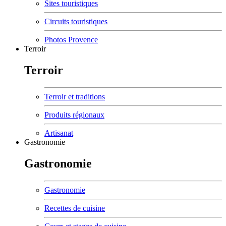
Sites touristiques
Circuits touristiques
Photos Provence
Terroir
Terroir
Terroir et traditions
Produits régionaux
Artisanat
Gastronomie
Gastronomie
Gastronomie
Recettes de cuisine