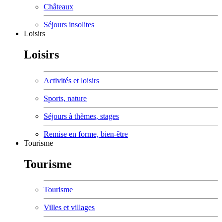
Châteaux
Séjours insolites
Loisirs
Loisirs
Activités et loisirs
Sports, nature
Séjours à thèmes, stages
Remise en forme, bien-être
Tourisme
Tourisme
Tourisme
Villes et villages