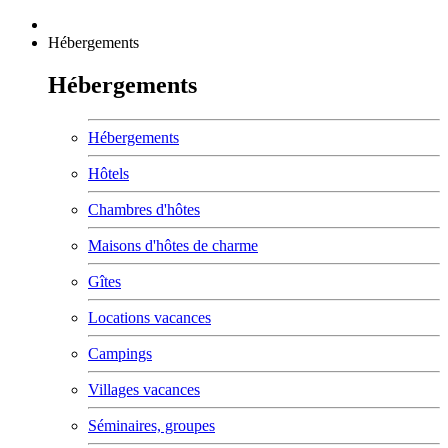
Hébergements
Hébergements
Hébergements
Hôtels
Chambres d'hôtes
Maisons d'hôtes de charme
Gîtes
Locations vacances
Campings
Villages vacances
Séminaires, groupes