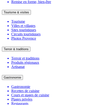
Remise en forme, bien-être
Tourisme & visites
Tourisme
Villes et villages
Sites touristiques
Circuits touristiques
Photos Provence
Terroir & traditions
Terroir et traditions
Produits régionaux
Artisanat
Gastronomie
Gastronomie
Recettes de cuisine
Cours et stages de cuisine
Plages privées
Restaurants