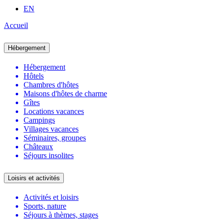
EN
Accueil
Hébergement
Hébergement
Hôtels
Chambres d'hôtes
Maisons d'hôtes de charme
Gîtes
Locations vacances
Campings
Villages vacances
Séminaires, groupes
Châteaux
Séjours insolites
Loisirs et activités
Activités et loisirs
Sports, nature
Séjours à thèmes, stages