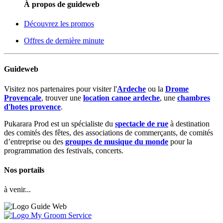
À propos de guideweb
Découvrez les promos
Offres de dernière minute
Guideweb
Visitez nos partenaires pour visiter l'
Ardeche
ou la
Drome
Provencale
, trouver une
location canoe ardeche
, une
chambres
d'hotes provence
.
Pukarara Prod est un spécialiste du
spectacle de rue
à destination
des comités des fêtes, des associations de commerçants, de comités
d’entreprise ou des
groupes de musique du monde
pour la
programmation des festivals, concerts.
Nos portails
à venir...