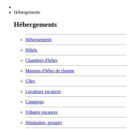
Hébergements
Hébergements
Hébergements
Hôtels
Chambres d'hôtes
Maisons d'hôtes de charme
Gîtes
Locations vacances
Campings
Villages vacances
Séminaires, groupes