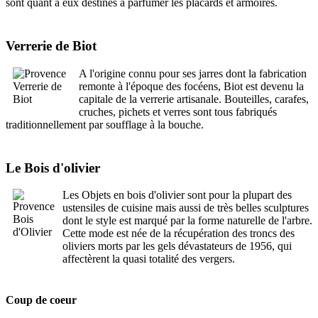
sont quant à eux destinés à parfumer les placards et armoires.
Verrerie de Biot
A l'origine connu pour ses jarres dont la fabrication
remonte à l'époque des focéens, Biot est devenu la
capitale de la verrerie artisanale. Bouteilles, carafes,
cruches, pichets et verres sont tous fabriqués
traditionnellement par soufflage à la bouche.
Le Bois d'olivier
Les Objets en bois d'olivier sont pour la plupart des
ustensiles de cuisine mais aussi de très belles sculptures
dont le style est marqué par la forme naturelle de l'arbre.
Cette mode est née de la récupération des troncs des
oliviers morts par les gels dévastateurs de 1956, qui
affectèrent la quasi totalité des vergers.
Coup de coeur