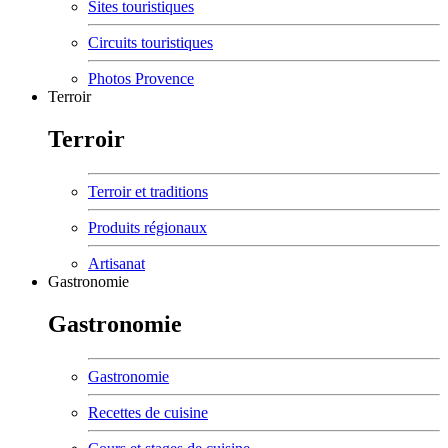
Sites touristiques
Circuits touristiques
Photos Provence
Terroir
Terroir
Terroir et traditions
Produits régionaux
Artisanat
Gastronomie
Gastronomie
Gastronomie
Recettes de cuisine