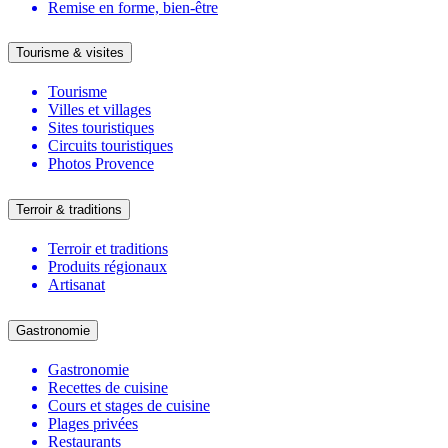
Remise en forme, bien-être
Tourisme & visites
Tourisme
Villes et villages
Sites touristiques
Circuits touristiques
Photos Provence
Terroir & traditions
Terroir et traditions
Produits régionaux
Artisanat
Gastronomie
Gastronomie
Recettes de cuisine
Cours et stages de cuisine
Plages privées
Restaurants