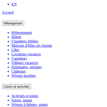
EN
Accueil
Hébergement
Hébergement
Hôtels
Chambres d'hôtes
Maisons d'hôtes de charme
Gîtes
Locations vacances
Campings
Villages vacances
Séminaires, groupes
Châteaux
Séjours insolites
Loisirs et activités
Activités et loisirs
Sports, nature
Séjours à thèmes, stages