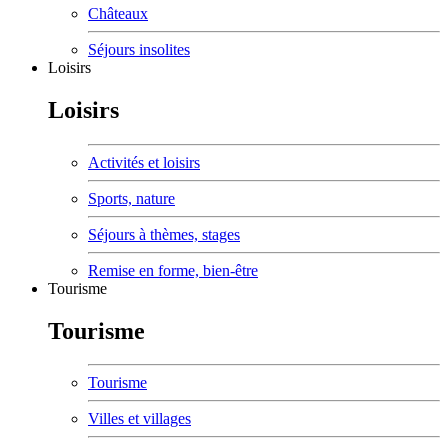
Châteaux
Séjours insolites
Loisirs
Loisirs
Activités et loisirs
Sports, nature
Séjours à thèmes, stages
Remise en forme, bien-être
Tourisme
Tourisme
Tourisme
Villes et villages