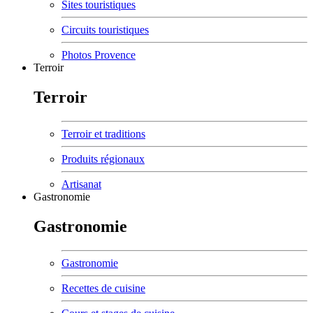
Sites touristiques
Circuits touristiques
Photos Provence
Terroir
Terroir
Terroir et traditions
Produits régionaux
Artisanat
Gastronomie
Gastronomie
Gastronomie
Recettes de cuisine