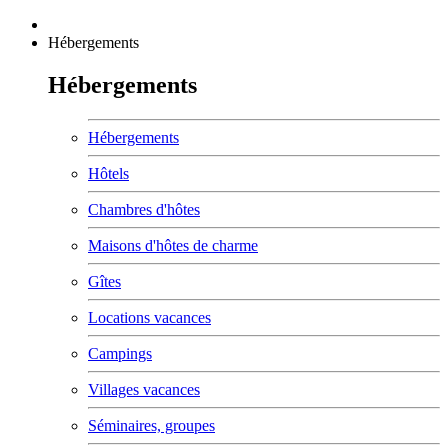
Hébergements
Hébergements
Hébergements
Hôtels
Chambres d'hôtes
Maisons d'hôtes de charme
Gîtes
Locations vacances
Campings
Villages vacances
Séminaires, groupes