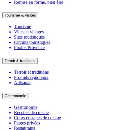
Remise en forme, bien-être
Tourisme & visites
Tourisme
Villes et villages
Sites touristiques
Circuits touristiques
Photos Provence
Terroir & traditions
Terroir et traditions
Produits régionaux
Artisanat
Gastronomie
Gastronomie
Recettes de cuisine
Cours et stages de cuisine
Plages privées
Restaurants