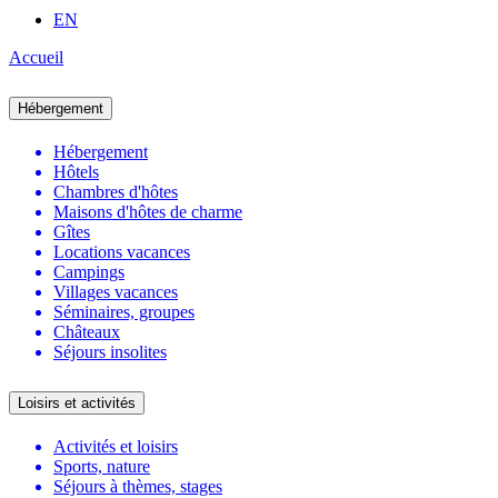
EN
Accueil
Hébergement
Hébergement
Hôtels
Chambres d'hôtes
Maisons d'hôtes de charme
Gîtes
Locations vacances
Campings
Villages vacances
Séminaires, groupes
Châteaux
Séjours insolites
Loisirs et activités
Activités et loisirs
Sports, nature
Séjours à thèmes, stages