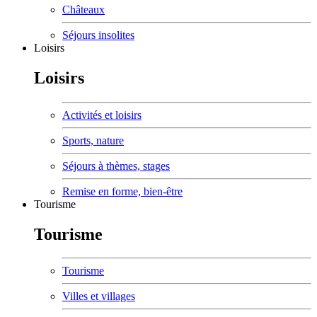
Châteaux
Séjours insolites
Loisirs
Loisirs
Activités et loisirs
Sports, nature
Séjours à thèmes, stages
Remise en forme, bien-être
Tourisme
Tourisme
Tourisme
Villes et villages