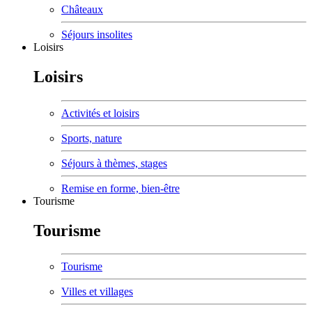
Châteaux
Séjours insolites
Loisirs
Loisirs
Activités et loisirs
Sports, nature
Séjours à thèmes, stages
Remise en forme, bien-être
Tourisme
Tourisme
Tourisme
Villes et villages