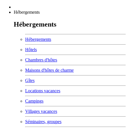
Hébergements
Hébergements
Hébergements
Hôtels
Chambres d'hôtes
Maisons d'hôtes de charme
Gîtes
Locations vacances
Campings
Villages vacances
Séminaires, groupes