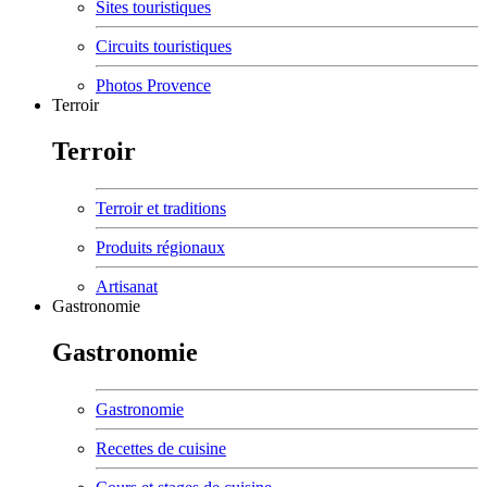
Sites touristiques
Circuits touristiques
Photos Provence
Terroir
Terroir
Terroir et traditions
Produits régionaux
Artisanat
Gastronomie
Gastronomie
Gastronomie
Recettes de cuisine