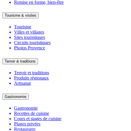
Remise en forme, bien-être
Tourisme & visites
Tourisme
Villes et villages
Sites touristiques
Circuits touristiques
Photos Provence
Terroir & traditions
Terroir et traditions
Produits régionaux
Artisanat
Gastronomie
Gastronomie
Recettes de cuisine
Cours et stages de cuisine
Plages privées
Restaurants