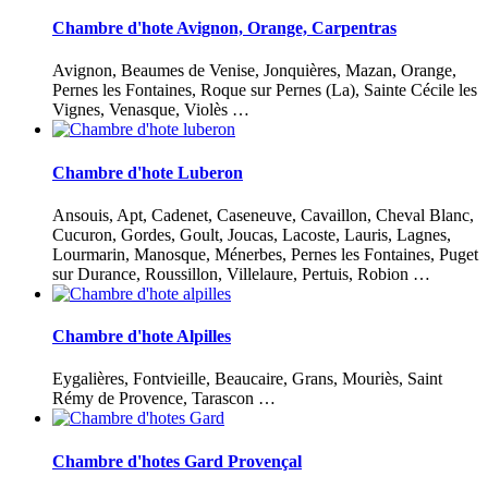
Chambre d'hote Avignon, Orange, Carpentras
Avignon, Beaumes de Venise, Jonquières, Mazan, Orange,
Pernes les Fontaines, Roque sur Pernes (La), Sainte Cécile les
Vignes, Venasque, Violès …
Chambre d'hote Luberon
Ansouis, Apt, Cadenet, Caseneuve, Cavaillon, Cheval Blanc,
Cucuron, Gordes, Goult, Joucas, Lacoste, Lauris, Lagnes,
Lourmarin, Manosque, Ménerbes, Pernes les Fontaines, Puget
sur Durance, Roussillon, Villelaure, Pertuis, Robion …
Chambre d'hote Alpilles
Eygalières, Fontvieille, Beaucaire, Grans, Mouriès, Saint
Rémy de Provence, Tarascon …
Chambre d'hotes Gard Provençal