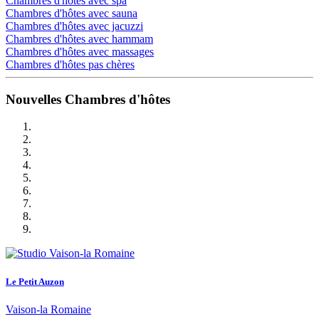
Chambres d'hôtes avec spa
Chambres d'hôtes avec sauna
Chambres d'hôtes avec jacuzzi
Chambres d'hôtes avec hammam
Chambres d'hôtes avec massages
Chambres d'hôtes pas chères
Nouvelles Chambres d'hôtes
Le Petit Auzon
Vaison-la Romaine