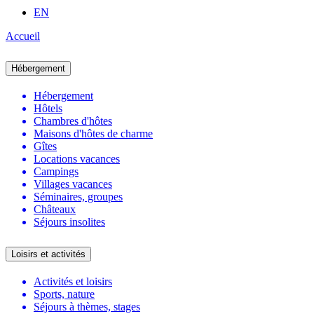
EN
Accueil
Hébergement
Hébergement
Hôtels
Chambres d'hôtes
Maisons d'hôtes de charme
Gîtes
Locations vacances
Campings
Villages vacances
Séminaires, groupes
Châteaux
Séjours insolites
Loisirs et activités
Activités et loisirs
Sports, nature
Séjours à thèmes, stages