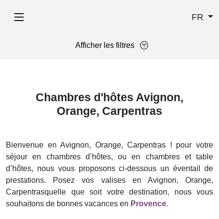
FR
Afficher les filtres
Chambres d'hôtes Avignon,
Orange, Carpentras
Bienvenue en Avignon, Orange, Carpentras ! pour votre
séjour en chambres d’hôtes, ou en chambres et table
d’hôtes, nous vous proposons ci-dessous un éventail de
prestations. Posez vos valises en Avignon, Orange,
Carpentrasquelle que soit votre destination, nous vous
souhaitons de bonnes vacances en
Provence.