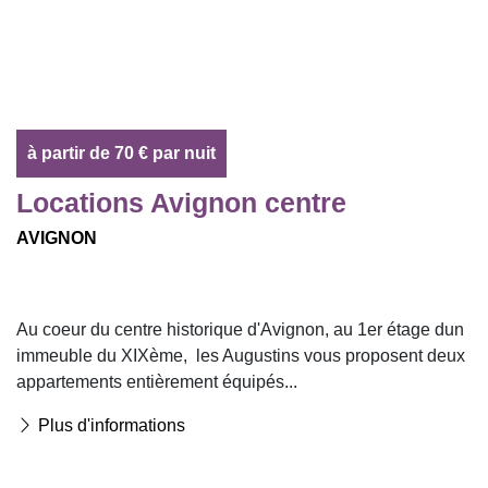
à partir de 70 € par nuit
Locations Avignon centre
AVIGNON
Au coeur du centre historique d'Avignon, au 1er étage dun
immeuble du XIXème, les Augustins vous proposent deux
appartements entièrement équipés...
Plus d'informations