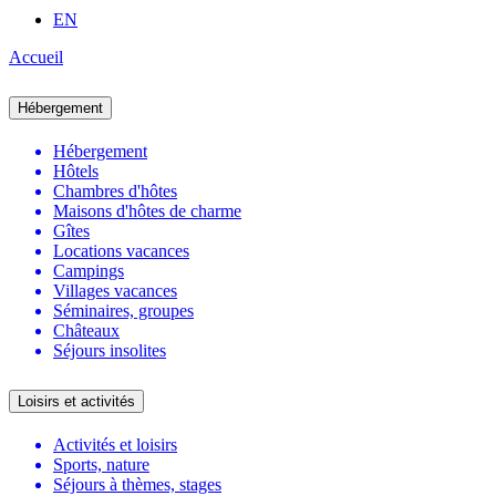
EN
Accueil
Hébergement
Hébergement
Hôtels
Chambres d'hôtes
Maisons d'hôtes de charme
Gîtes
Locations vacances
Campings
Villages vacances
Séminaires, groupes
Châteaux
Séjours insolites
Loisirs et activités
Activités et loisirs
Sports, nature
Séjours à thèmes, stages