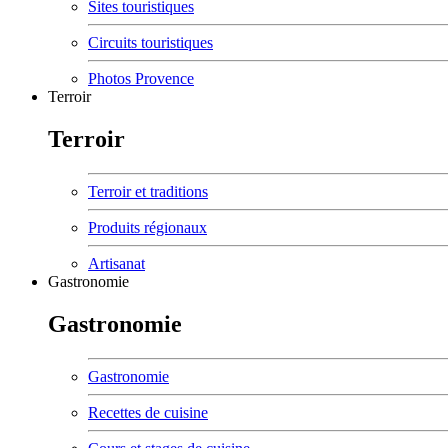
Sites touristiques
Circuits touristiques
Photos Provence
Terroir
Terroir
Terroir et traditions
Produits régionaux
Artisanat
Gastronomie
Gastronomie
Gastronomie
Recettes de cuisine