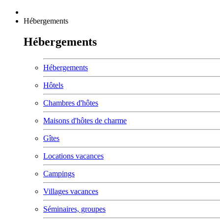
Hébergements
Hébergements
Hébergements
Hôtels
Chambres d'hôtes
Maisons d'hôtes de charme
Gîtes
Locations vacances
Campings
Villages vacances
Séminaires, groupes