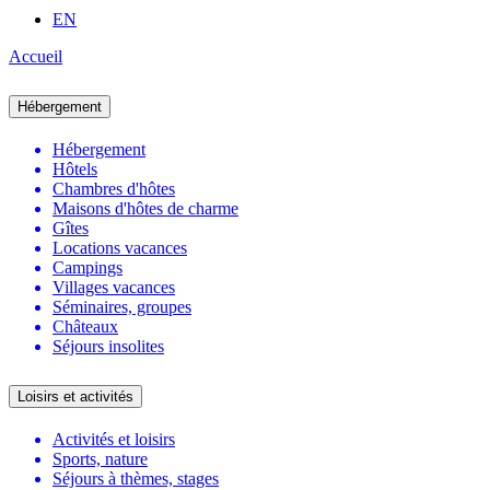
EN
Accueil
Hébergement
Hébergement
Hôtels
Chambres d'hôtes
Maisons d'hôtes de charme
Gîtes
Locations vacances
Campings
Villages vacances
Séminaires, groupes
Châteaux
Séjours insolites
Loisirs et activités
Activités et loisirs
Sports, nature
Séjours à thèmes, stages