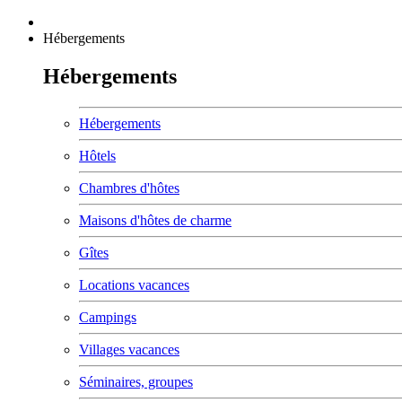
Hébergements
Hébergements
Hébergements
Hôtels
Chambres d'hôtes
Maisons d'hôtes de charme
Gîtes
Locations vacances
Campings
Villages vacances
Séminaires, groupes