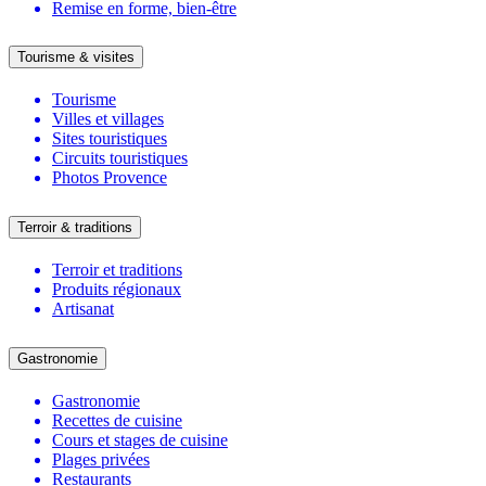
Remise en forme, bien-être
Tourisme & visites
Tourisme
Villes et villages
Sites touristiques
Circuits touristiques
Photos Provence
Terroir & traditions
Terroir et traditions
Produits régionaux
Artisanat
Gastronomie
Gastronomie
Recettes de cuisine
Cours et stages de cuisine
Plages privées
Restaurants