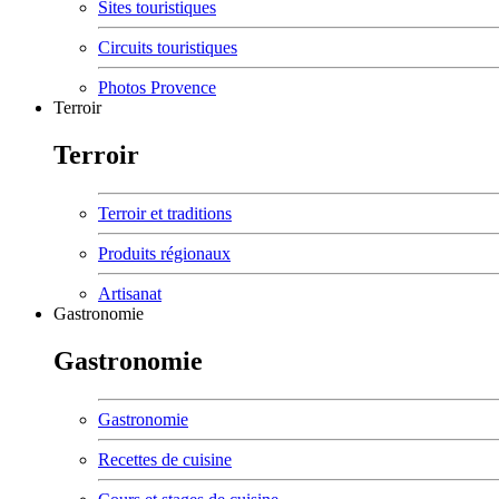
Sites touristiques
Circuits touristiques
Photos Provence
Terroir
Terroir
Terroir et traditions
Produits régionaux
Artisanat
Gastronomie
Gastronomie
Gastronomie
Recettes de cuisine