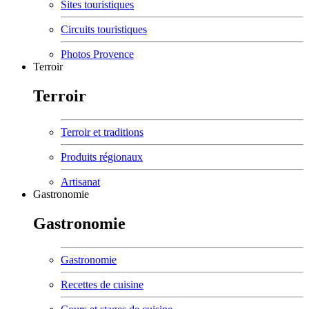
Sites touristiques
Circuits touristiques
Photos Provence
Terroir
Terroir
Terroir et traditions
Produits régionaux
Artisanat
Gastronomie
Gastronomie
Gastronomie
Recettes de cuisine