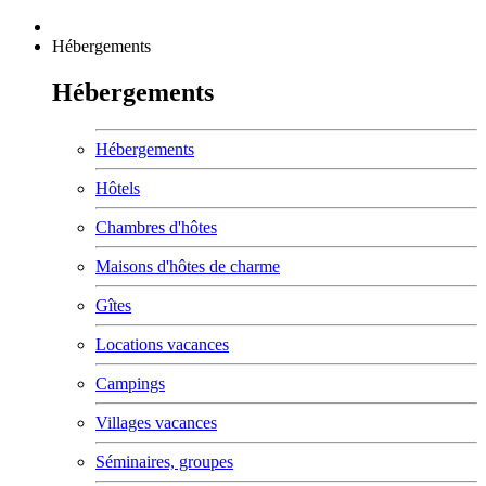
Hébergements
Hébergements
Hébergements
Hôtels
Chambres d'hôtes
Maisons d'hôtes de charme
Gîtes
Locations vacances
Campings
Villages vacances
Séminaires, groupes