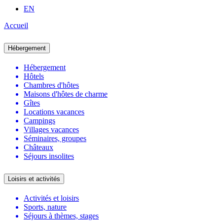
EN
Accueil
Hébergement
Hébergement
Hôtels
Chambres d'hôtes
Maisons d'hôtes de charme
Gîtes
Locations vacances
Campings
Villages vacances
Séminaires, groupes
Châteaux
Séjours insolites
Loisirs et activités
Activités et loisirs
Sports, nature
Séjours à thèmes, stages