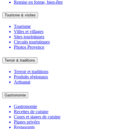
Remise en forme, bien-être
Tourisme & visites
Tourisme
Villes et villages
Sites touristiques
Circuits touristiques
Photos Provence
Terroir & traditions
Terroir et traditions
Produits régionaux
Artisanat
Gastronomie
Gastronomie
Recettes de cuisine
Cours et stages de cuisine
Plages privées
Restaurants