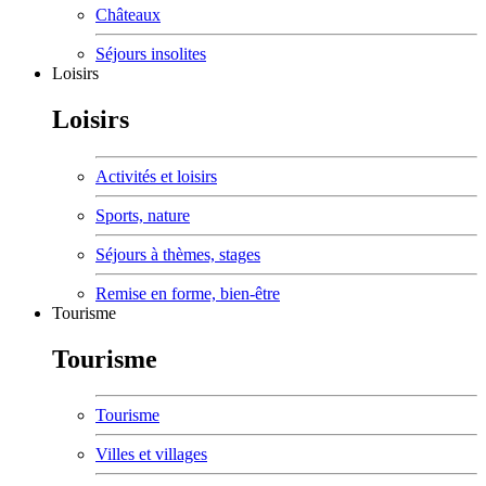
Châteaux
Séjours insolites
Loisirs
Loisirs
Activités et loisirs
Sports, nature
Séjours à thèmes, stages
Remise en forme, bien-être
Tourisme
Tourisme
Tourisme
Villes et villages