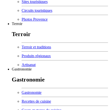
Sites touristiques
Circuits touristiques
Photos Provence
Terroir
Terroir
Terroir et traditions
Produits régionaux
Artisanat
Gastronomie
Gastronomie
Gastronomie
Recettes de cuisine