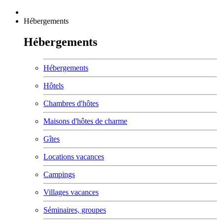
Hébergements
Hébergements
Hébergements
Hôtels
Chambres d'hôtes
Maisons d'hôtes de charme
Gîtes
Locations vacances
Campings
Villages vacances
Séminaires, groupes