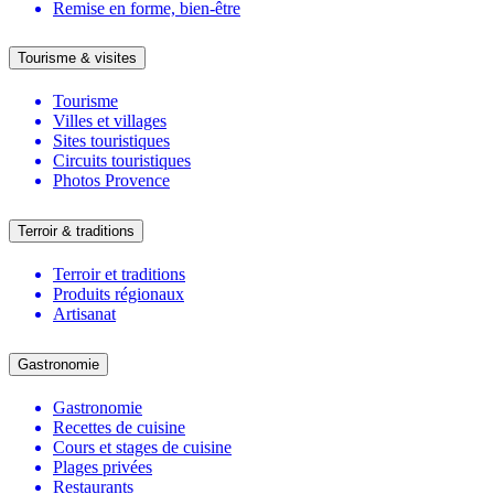
Remise en forme, bien-être
Tourisme & visites
Tourisme
Villes et villages
Sites touristiques
Circuits touristiques
Photos Provence
Terroir & traditions
Terroir et traditions
Produits régionaux
Artisanat
Gastronomie
Gastronomie
Recettes de cuisine
Cours et stages de cuisine
Plages privées
Restaurants