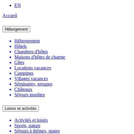
EN
Accueil
Hébergement
Hébergement
Hôtels
Chambres d'hôtes
Maisons d'hôtes de charme
Gîtes
Locations vacances
Campings
Villages vacances
Séminaires, groupes
Châteaux
Séjours insolites
Loisirs et activités
Activités et loisirs
Sports, nature
Séjours à thèmes, stages