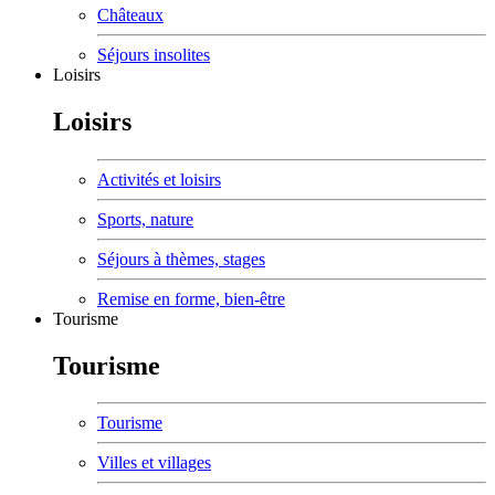
Châteaux
Séjours insolites
Loisirs
Loisirs
Activités et loisirs
Sports, nature
Séjours à thèmes, stages
Remise en forme, bien-être
Tourisme
Tourisme
Tourisme
Villes et villages