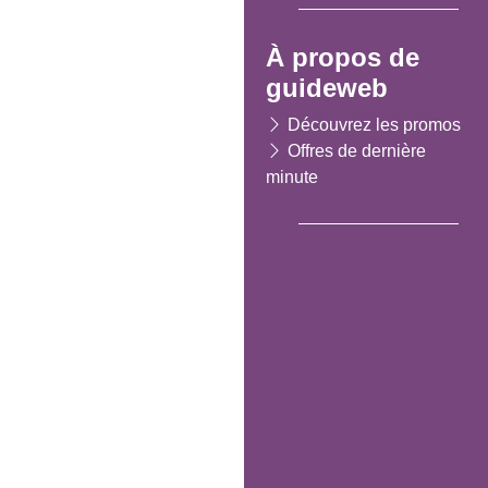
À propos de
guideweb
Découvrez les promos
Offres de dernière
minute