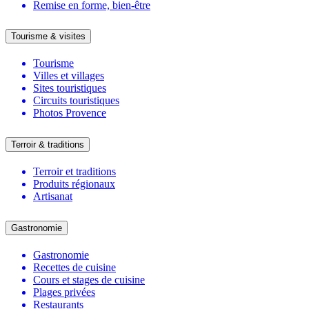
Remise en forme, bien-être
Tourisme & visites
Tourisme
Villes et villages
Sites touristiques
Circuits touristiques
Photos Provence
Terroir & traditions
Terroir et traditions
Produits régionaux
Artisanat
Gastronomie
Gastronomie
Recettes de cuisine
Cours et stages de cuisine
Plages privées
Restaurants