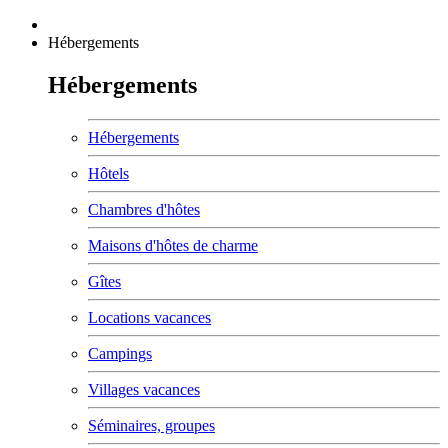
Hébergements
Hébergements
Hébergements
Hôtels
Chambres d'hôtes
Maisons d'hôtes de charme
Gîtes
Locations vacances
Campings
Villages vacances
Séminaires, groupes