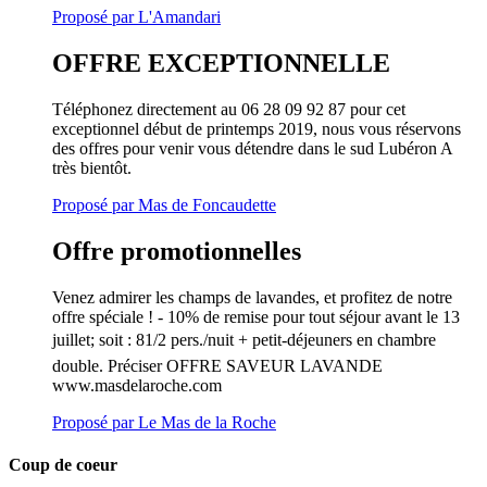
Proposé par L'Amandari
OFFRE EXCEPTIONNELLE
Téléphonez directement au 06 28 09 92 87 pour cet
exceptionnel début de printemps 2019, nous vous réservons
des offres pour venir vous détendre dans le sud Lubéron A
très bientôt.
Proposé par Mas de Foncaudette
Offre promotionnelles
Venez admirer les champs de lavandes, et profitez de notre
offre spéciale ! - 10% de remise pour tout séjour avant le 13
juillet; soit : 81/2 pers./nuit + petit-déjeuners en chambre
double. Préciser OFFRE SAVEUR LAVANDE
www.masdelaroche.com
Proposé par Le Mas de la Roche
Coup de coeur