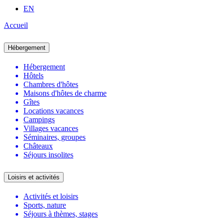
EN
Accueil
Hébergement
Hébergement
Hôtels
Chambres d'hôtes
Maisons d'hôtes de charme
Gîtes
Locations vacances
Campings
Villages vacances
Séminaires, groupes
Châteaux
Séjours insolites
Loisirs et activités
Activités et loisirs
Sports, nature
Séjours à thèmes, stages