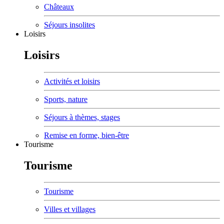
Châteaux
Séjours insolites
Loisirs
Loisirs
Activités et loisirs
Sports, nature
Séjours à thèmes, stages
Remise en forme, bien-être
Tourisme
Tourisme
Tourisme
Villes et villages