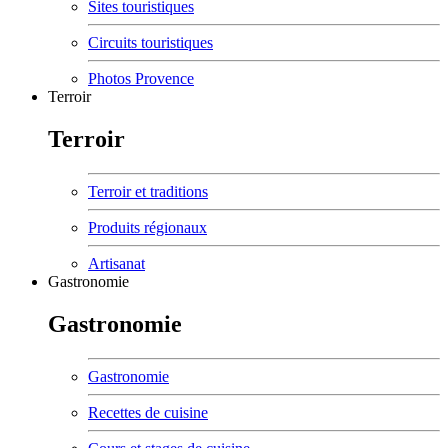
Sites touristiques
Circuits touristiques
Photos Provence
Terroir
Terroir
Terroir et traditions
Produits régionaux
Artisanat
Gastronomie
Gastronomie
Gastronomie
Recettes de cuisine