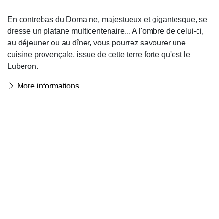
En contrebas du Domaine, majestueux et gigantesque, se
dresse un platane multicentenaire... A l'ombre de celui-ci,
au déjeuner ou au dîner, vous pourrez savourer une
cuisine provençale, issue de cette terre forte qu'est le
Luberon.
More informations