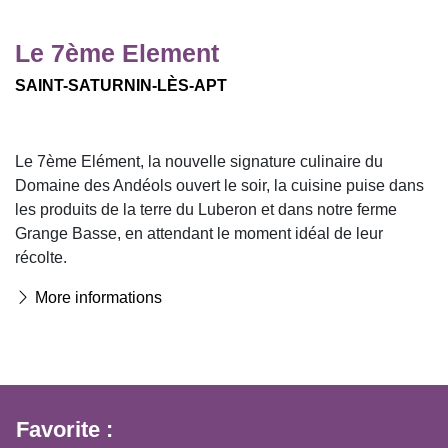
Le 7ème Element
SAINT-SATURNIN-LÈS-APT
Le 7ème Elément, la nouvelle signature culinaire du
Domaine des Andéols ouvert le soir, la cuisine puise dans
les produits de la terre du Luberon et dans notre ferme
Grange Basse, en attendant le moment idéal de leur
récolte.
More informations
Favorite :