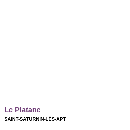
Le Platane
SAINT-SATURNIN-LÈS-APT