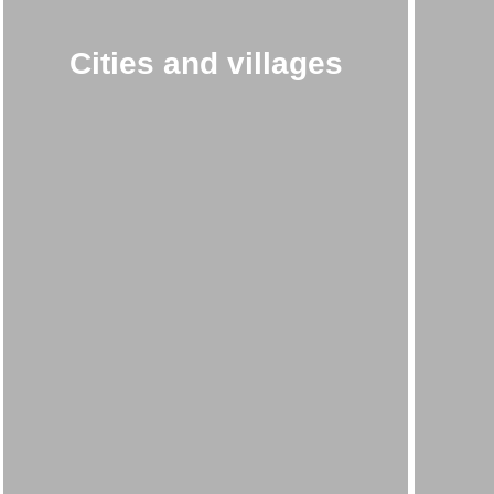
Cities and villages