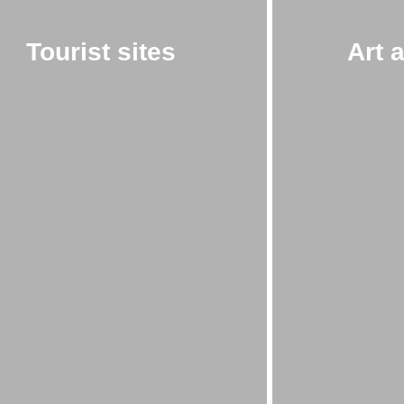
Tourist sites
Art 