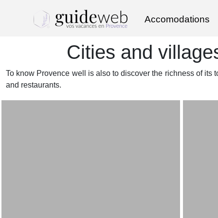
Accomodations
Cities and villages
To know Provence well is also to discover the richness of its to
and restaurants.