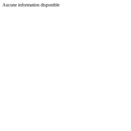
Aucune information disponible