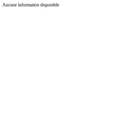
Aucune information disponible