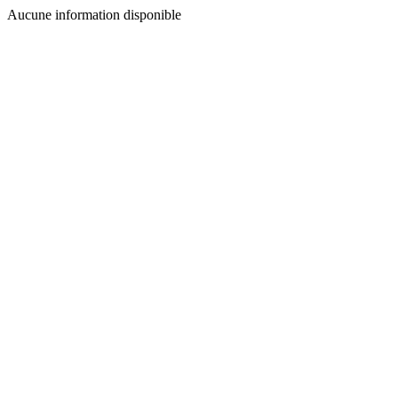
Aucune information disponible