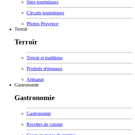
Sites touristiques
Circuits touristiques
Photos Provence
Terroir
Terroir
Terroir et traditions
Produits régionaux
Artisanat
Gastronomie
Gastronomie
Gastronomie
Recettes de cuisine