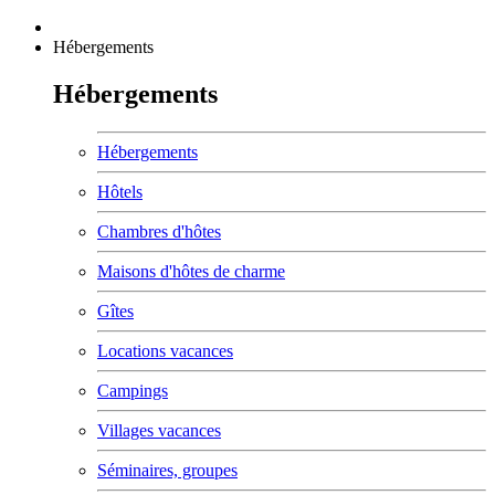
Hébergements
Hébergements
Hébergements
Hôtels
Chambres d'hôtes
Maisons d'hôtes de charme
Gîtes
Locations vacances
Campings
Villages vacances
Séminaires, groupes