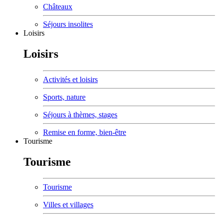
Châteaux
Séjours insolites
Loisirs
Loisirs
Activités et loisirs
Sports, nature
Séjours à thèmes, stages
Remise en forme, bien-être
Tourisme
Tourisme
Tourisme
Villes et villages