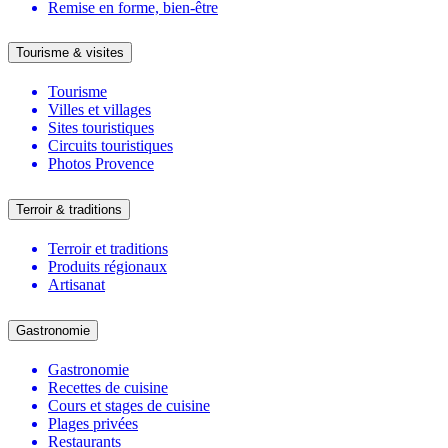
Remise en forme, bien-être
Tourisme & visites
Tourisme
Villes et villages
Sites touristiques
Circuits touristiques
Photos Provence
Terroir & traditions
Terroir et traditions
Produits régionaux
Artisanat
Gastronomie
Gastronomie
Recettes de cuisine
Cours et stages de cuisine
Plages privées
Restaurants