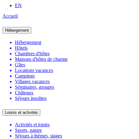
EN
Accueil
Hébergement
Hébergement
Hôtels
Chambres d'hôtes
Maisons d'hôtes de charme
Gîtes
Locations vacances
Campings
Villages vacances
Séminaires, groupes
Châteaux
Séjours insolites
Loisirs et activités
Activités et loisirs
Sports, nature
Séjours à thèmes, stages