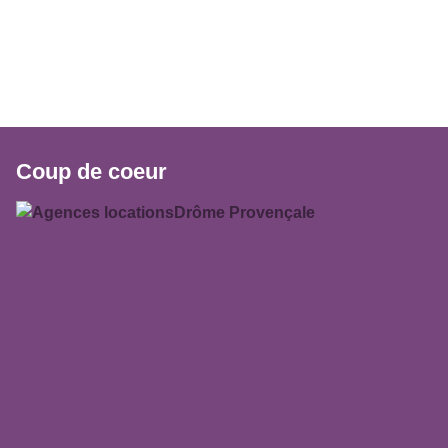
Coup de coeur