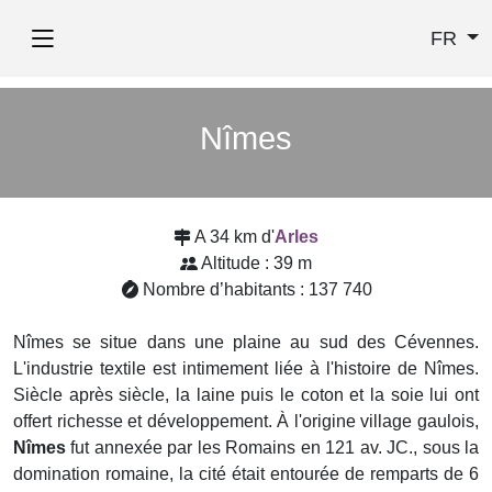
FR
Nîmes
A 34 km d'
Arles
Altitude : 39 m
Nombre d’habitants : 137 740
Nîmes se situe dans une plaine au sud des Cévennes.
L'industrie textile est intimement liée à l'histoire de Nîmes.
Siècle après siècle, la laine puis le coton et la soie lui ont
offert richesse et développement. À l'origine village gaulois,
Nîmes
fut annexée par les Romains en 121 av. JC., sous la
domination romaine, la cité était entourée de remparts de 6