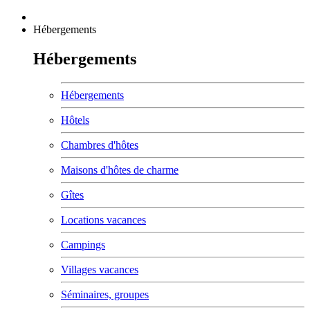
Hébergements
Hébergements
Hébergements
Hôtels
Chambres d'hôtes
Maisons d'hôtes de charme
Gîtes
Locations vacances
Campings
Villages vacances
Séminaires, groupes