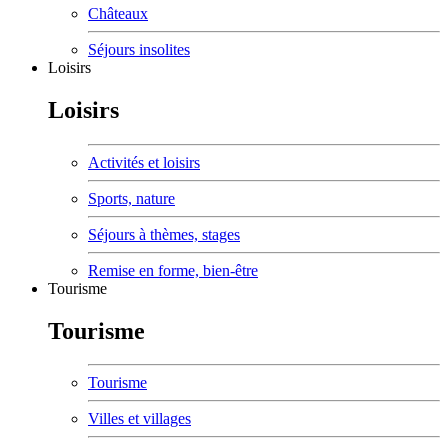
Châteaux
Séjours insolites
Loisirs
Loisirs
Activités et loisirs
Sports, nature
Séjours à thèmes, stages
Remise en forme, bien-être
Tourisme
Tourisme
Tourisme
Villes et villages