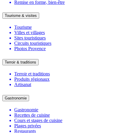
Remise en forme, bien-être
Tourisme & visites
Tourisme
Villes et villages
Sites touristiques
Circuits touristiques
Photos Provence
Terroir & traditions
Terroir et traditions
Produits régionaux
Artisanat
Gastronomie
Gastronomie
Recettes de cuisine
Cours et stages de cuisine
Plages privées
Restaurants