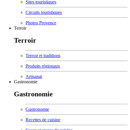
Sites touristiques
Circuits touristiques
Photos Provence
Terroir
Terroir
Terroir et traditions
Produits régionaux
Artisanat
Gastronomie
Gastronomie
Gastronomie
Recettes de cuisine