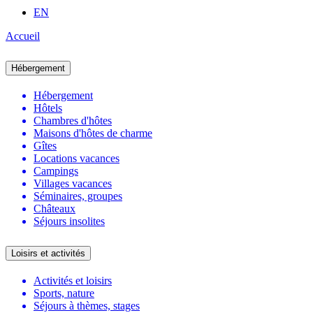
EN
Accueil
Hébergement
Hébergement
Hôtels
Chambres d'hôtes
Maisons d'hôtes de charme
Gîtes
Locations vacances
Campings
Villages vacances
Séminaires, groupes
Châteaux
Séjours insolites
Loisirs et activités
Activités et loisirs
Sports, nature
Séjours à thèmes, stages