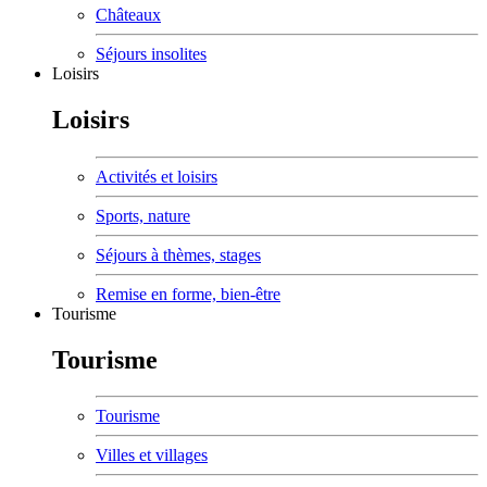
Châteaux
Séjours insolites
Loisirs
Loisirs
Activités et loisirs
Sports, nature
Séjours à thèmes, stages
Remise en forme, bien-être
Tourisme
Tourisme
Tourisme
Villes et villages