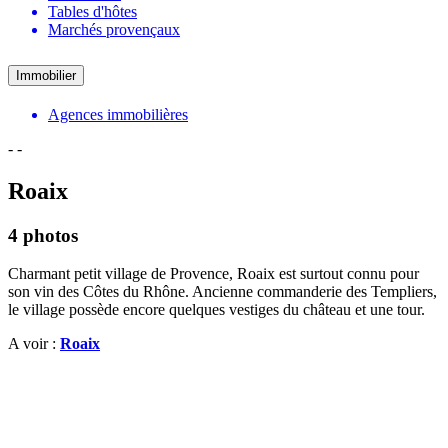
Tables d'hôtes
Marchés provençaux
Immobilier
Agences immobilières
-
-
Roaix
4 photos
Charmant petit village de Provence, Roaix est surtout connu pour
son vin des Côtes du Rhône. Ancienne commanderie des Templiers,
le village possède encore quelques vestiges du château et une tour.
A voir :
Roaix