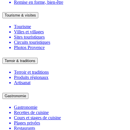
Remise en forme, bien-être
Tourisme & visites
Tourisme
Villes et villages
Sites touristiques
Circuits touristiques
Photos Provence
Terroir & traditions
Terroir et traditions
Produits régionaux
Artisanat
Gastronomie
Gastronomie
Recettes de cuisine
Cours et stages de cuisine
Plages privées
Restaurants