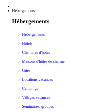
Hébergements
Hébergements
Hébergements
Hôtels
Chambres d'hôtes
Maisons d'hôtes de charme
Gîtes
Locations vacances
Campings
Villages vacances
Séminaires, groupes