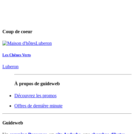
Coup de coeur
Les Chênes Verts
Luberon
À propos de guideweb
Découvrez les promos
Offres de dernière minute
Guideweb