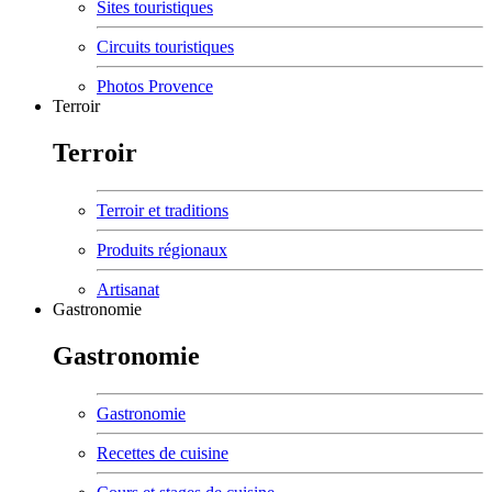
Sites touristiques
Circuits touristiques
Photos Provence
Terroir
Terroir
Terroir et traditions
Produits régionaux
Artisanat
Gastronomie
Gastronomie
Gastronomie
Recettes de cuisine