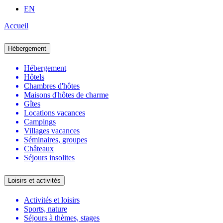
EN
Accueil
Hébergement
Hébergement
Hôtels
Chambres d'hôtes
Maisons d'hôtes de charme
Gîtes
Locations vacances
Campings
Villages vacances
Séminaires, groupes
Châteaux
Séjours insolites
Loisirs et activités
Activités et loisirs
Sports, nature
Séjours à thèmes, stages