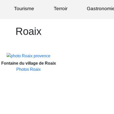
Tourisme
Terroir
Gastronomi
Roaix
Fontaine du village de Roaix
Photos Roaix