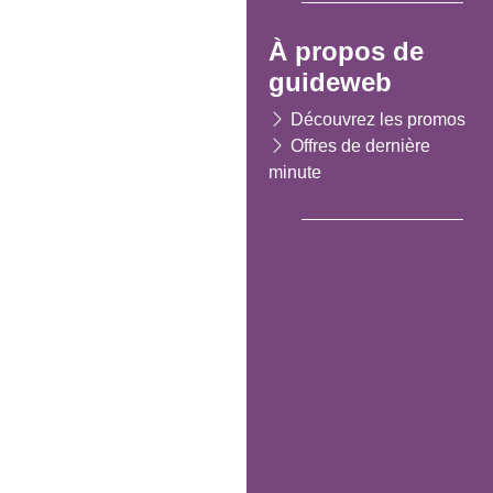
À propos de
guideweb
Découvrez les promos
Offres de dernière
minute