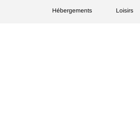
Hébergements
Loisirs