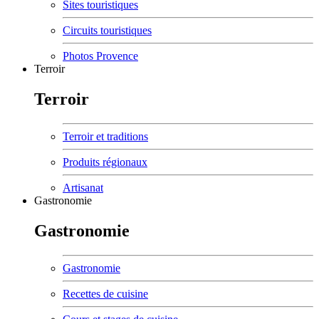
Sites touristiques
Circuits touristiques
Photos Provence
Terroir
Terroir
Terroir et traditions
Produits régionaux
Artisanat
Gastronomie
Gastronomie
Gastronomie
Recettes de cuisine