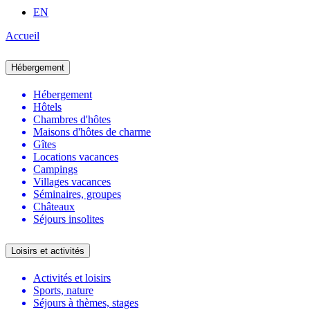
EN
Accueil
Hébergement
Hébergement
Hôtels
Chambres d'hôtes
Maisons d'hôtes de charme
Gîtes
Locations vacances
Campings
Villages vacances
Séminaires, groupes
Châteaux
Séjours insolites
Loisirs et activités
Activités et loisirs
Sports, nature
Séjours à thèmes, stages