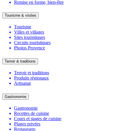
Remise en forme, bien-être
Tourisme & visites
Tourisme
Villes et villages
Sites touristiques
Circuits touristiques
Photos Provence
Terroir & traditions
Terroir et traditions
Produits régionaux
Artisanat
Gastronomie
Gastronomie
Recettes de cuisine
Cours et stages de cuisine
Plages privées
Restaurants