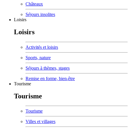
Châteaux
Séjours insolites
Loisirs
Loisirs
Activités et loisirs
Sports, nature
Séjours à thèmes, stages
Remise en forme, bien-être
Tourisme
Tourisme
Tourisme
Villes et villages