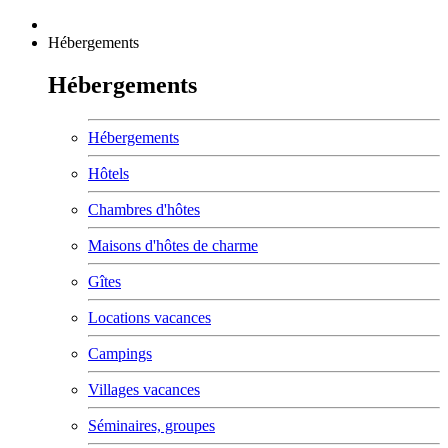
Hébergements
Hébergements
Hébergements
Hôtels
Chambres d'hôtes
Maisons d'hôtes de charme
Gîtes
Locations vacances
Campings
Villages vacances
Séminaires, groupes