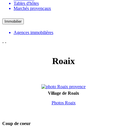
Tables d'hôtes
Marchés provençaux
Immobilier
Agences immobilières
-
-
Roaix
Village de Roaix
Photos Roaix
Coup de coeur