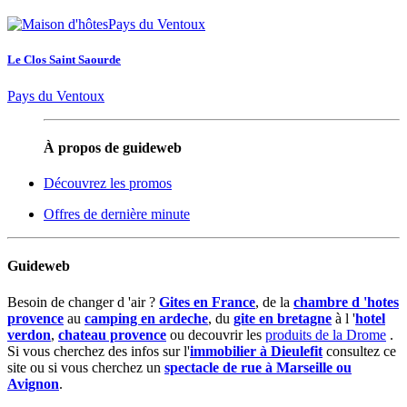
Le Clos Saint Saourde
Pays du Ventoux
À propos de guideweb
Découvrez les promos
Offres de dernière minute
Guideweb
Besoin de changer d 'air ?
Gites en France
, de la
chambre d 'hotes
provence
au
camping en ardeche
, du
gite en bretagne
à l '
hotel
verdon
,
chateau provence
ou decouvrir les
produits de la Drome
.
Si vous cherchez des infos sur l'
immobilier à Dieulefit
consultez ce
site ou si vous cherchez un
spectacle de rue à Marseille ou
Avignon
.