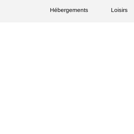
Hébergements
Loisirs