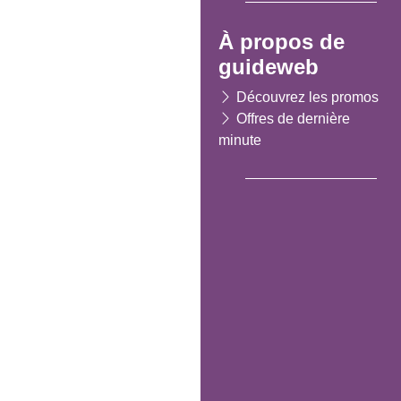
À propos de
guideweb
Découvrez les promos
Offres de dernière
minute