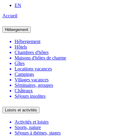
EN
Accueil
Hébergement
Hébergement
Hôtels
Chambres d'hôtes
Maisons d'hôtes de charme
Gîtes
Locations vacances
Campings
Villages vacances
Séminaires, groupes
Châteaux
Séjours insolites
Loisirs et activités
Activités et loisirs
Sports, nature
Séjours à thèmes, stages