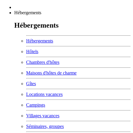
Hébergements
Hébergements
Hébergements
Hôtels
Chambres d'hôtes
Maisons d'hôtes de charme
Gîtes
Locations vacances
Campings
Villages vacances
Séminaires, groupes