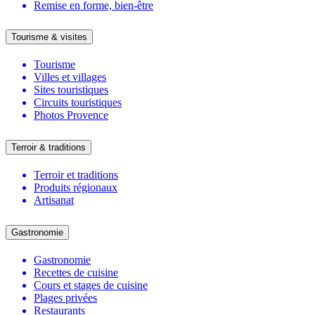
Remise en forme, bien-être
Tourisme & visites
Tourisme
Villes et villages
Sites touristiques
Circuits touristiques
Photos Provence
Terroir & traditions
Terroir et traditions
Produits régionaux
Artisanat
Gastronomie
Gastronomie
Recettes de cuisine
Cours et stages de cuisine
Plages privées
Restaurants