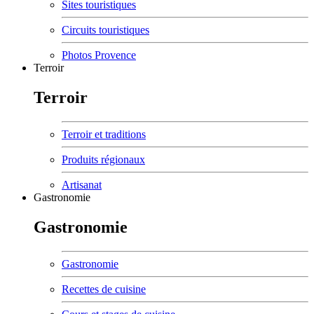
Sites touristiques
Circuits touristiques
Photos Provence
Terroir
Terroir
Terroir et traditions
Produits régionaux
Artisanat
Gastronomie
Gastronomie
Gastronomie
Recettes de cuisine