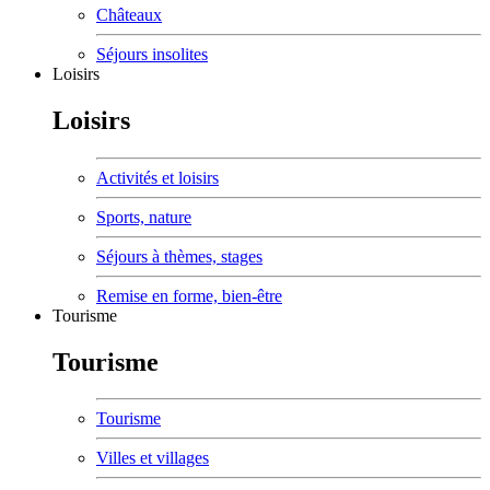
Châteaux
Séjours insolites
Loisirs
Loisirs
Activités et loisirs
Sports, nature
Séjours à thèmes, stages
Remise en forme, bien-être
Tourisme
Tourisme
Tourisme
Villes et villages