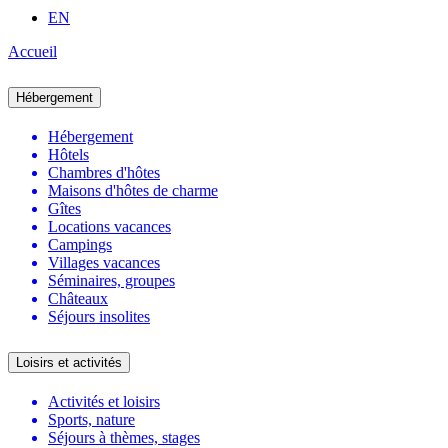
EN
Accueil
Hébergement
Hébergement
Hôtels
Chambres d'hôtes
Maisons d'hôtes de charme
Gîtes
Locations vacances
Campings
Villages vacances
Séminaires, groupes
Châteaux
Séjours insolites
Loisirs et activités
Activités et loisirs
Sports, nature
Séjours à thèmes, stages