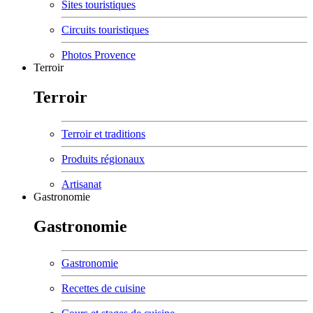
Sites touristiques
Circuits touristiques
Photos Provence
Terroir
Terroir
Terroir et traditions
Produits régionaux
Artisanat
Gastronomie
Gastronomie
Gastronomie
Recettes de cuisine