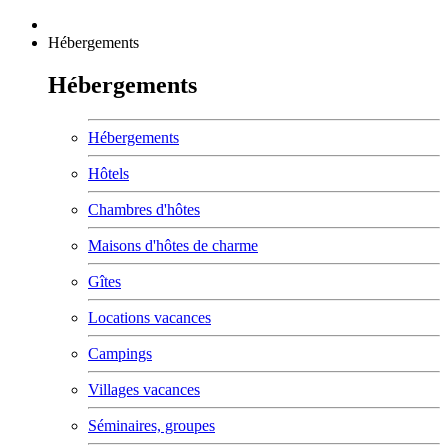
Hébergements
Hébergements
Hébergements
Hôtels
Chambres d'hôtes
Maisons d'hôtes de charme
Gîtes
Locations vacances
Campings
Villages vacances
Séminaires, groupes