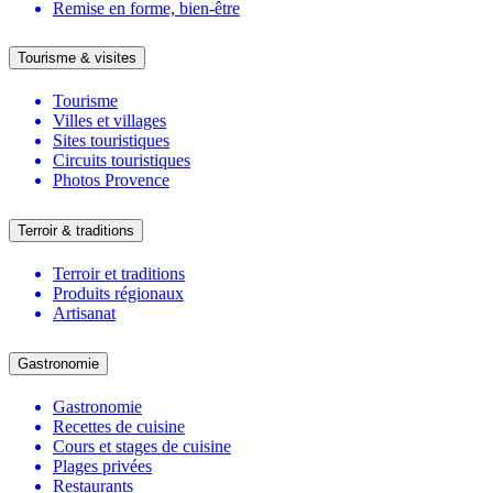
Remise en forme, bien-être
Tourisme & visites
Tourisme
Villes et villages
Sites touristiques
Circuits touristiques
Photos Provence
Terroir & traditions
Terroir et traditions
Produits régionaux
Artisanat
Gastronomie
Gastronomie
Recettes de cuisine
Cours et stages de cuisine
Plages privées
Restaurants