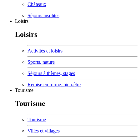
Châteaux
Séjours insolites
Loisirs
Loisirs
Activités et loisirs
Sports, nature
Séjours à thèmes, stages
Remise en forme, bien-être
Tourisme
Tourisme
Tourisme
Villes et villages