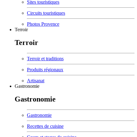
Sites touristiques
Circuits touristiques
Photos Provence
Terroir
Terroir
Terroir et traditions
Produits régionaux
Artisanat
Gastronomie
Gastronomie
Gastronomie
Recettes de cuisine