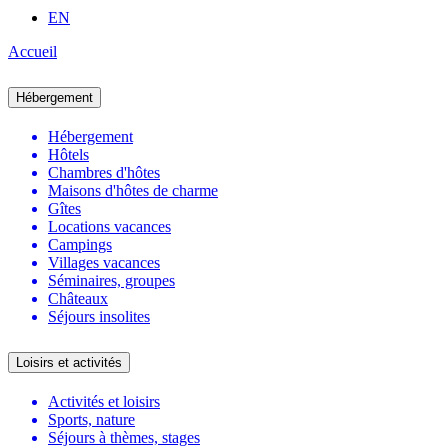
EN
Accueil
Hébergement
Hébergement
Hôtels
Chambres d'hôtes
Maisons d'hôtes de charme
Gîtes
Locations vacances
Campings
Villages vacances
Séminaires, groupes
Châteaux
Séjours insolites
Loisirs et activités
Activités et loisirs
Sports, nature
Séjours à thèmes, stages