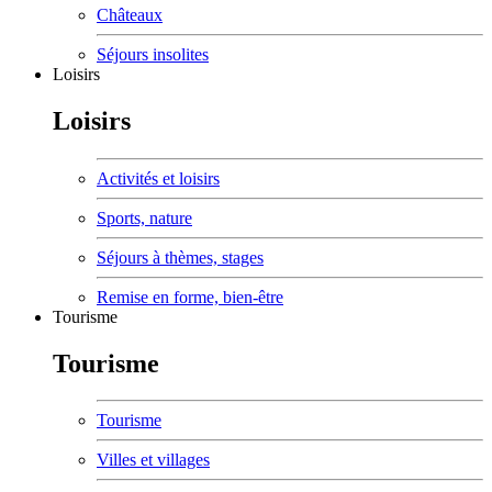
Châteaux
Séjours insolites
Loisirs
Loisirs
Activités et loisirs
Sports, nature
Séjours à thèmes, stages
Remise en forme, bien-être
Tourisme
Tourisme
Tourisme
Villes et villages