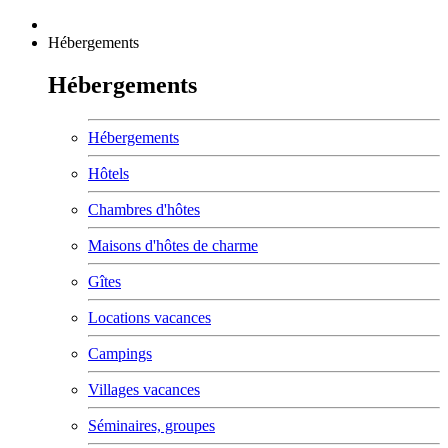
Hébergements
Hébergements
Hébergements
Hôtels
Chambres d'hôtes
Maisons d'hôtes de charme
Gîtes
Locations vacances
Campings
Villages vacances
Séminaires, groupes