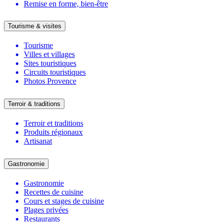
Remise en forme, bien-être
Tourisme & visites
Tourisme
Villes et villages
Sites touristiques
Circuits touristiques
Photos Provence
Terroir & traditions
Terroir et traditions
Produits régionaux
Artisanat
Gastronomie
Gastronomie
Recettes de cuisine
Cours et stages de cuisine
Plages privées
Restaurants