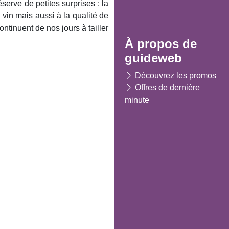
serve de petites surprises : la
n vin mais aussi à la qualité de
ntinuent de nos jours à tailler
À propos de
guideweb
Découvrez les promos
Offres de dernière
minute
Suivant