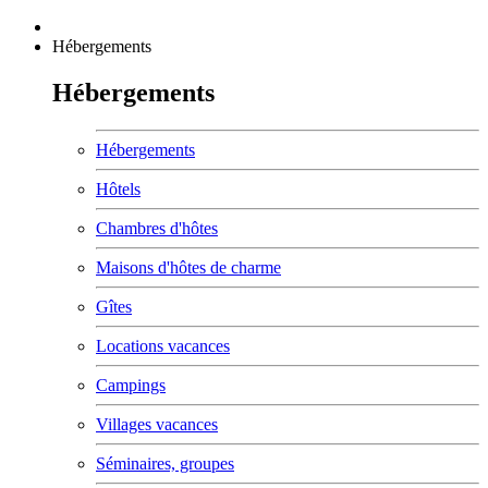
Hébergements
Hébergements
Hébergements
Hôtels
Chambres d'hôtes
Maisons d'hôtes de charme
Gîtes
Locations vacances
Campings
Villages vacances
Séminaires, groupes