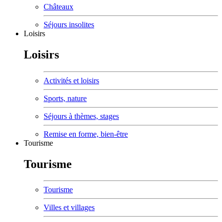
Châteaux
Séjours insolites
Loisirs
Loisirs
Activités et loisirs
Sports, nature
Séjours à thèmes, stages
Remise en forme, bien-être
Tourisme
Tourisme
Tourisme
Villes et villages