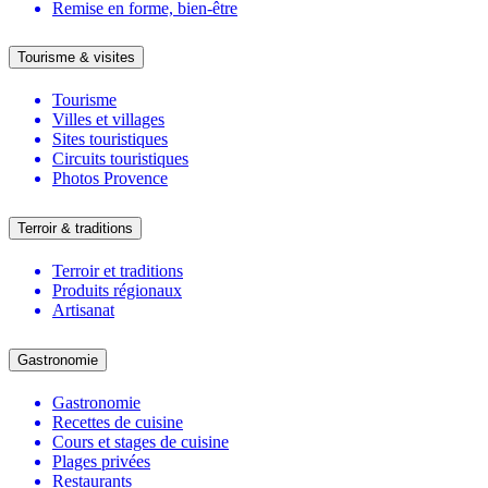
Remise en forme, bien-être
Tourisme & visites
Tourisme
Villes et villages
Sites touristiques
Circuits touristiques
Photos Provence
Terroir & traditions
Terroir et traditions
Produits régionaux
Artisanat
Gastronomie
Gastronomie
Recettes de cuisine
Cours et stages de cuisine
Plages privées
Restaurants