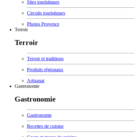
Sites touristiques
Circuits touristiques
Photos Provence
Terroir
Terroir
Terroir et traditions
Produits régionaux
Artisanat
Gastronomie
Gastronomie
Gastronomie
Recettes de cuisine