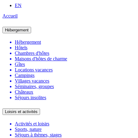
EN
Accueil
Hébergement
Hébergement
Hôtels
Chambres d'hôtes
Maisons d'hôtes de charme
Gîtes
Locations vacances
Campings
Villages vacances
Séminaires, groupes
Châteaux
Séjours insolites
Loisirs et activités
Activités et loisirs
Sports, nature
Séjours à thèmes, stages