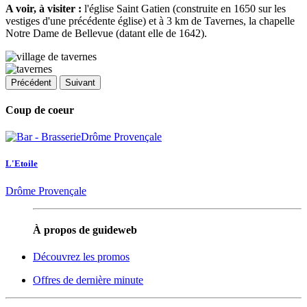
A voir, à visiter :
l'église Saint Gatien (construite en 1650 sur les
vestiges d'une précédente église) et à 3 km de Tavernes, la chapelle
Notre Dame de Bellevue (datant elle de 1642).
Précédent
Suivant
Coup de coeur
L'Etoile
Drôme Provençale
À propos de guideweb
Découvrez les promos
Offres de dernière minute