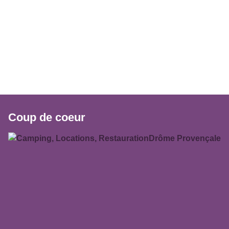
Coup de coeur