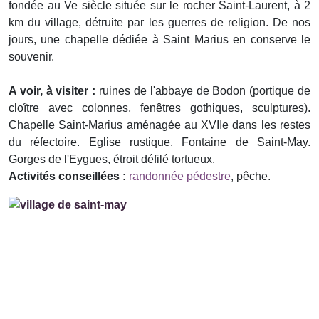
fondée au Ve siècle située sur le rocher Saint-Laurent, à 2
km du village, détruite par les guerres de religion. De nos
jours, une chapelle dédiée à Saint Marius en conserve le
souvenir.
A voir, à visiter :
ruines de l'abbaye de Bodon (portique de
cloître avec colonnes, fenêtres gothiques, sculptures).
Chapelle Saint-Marius aménagée au XVIIe dans les restes
du réfectoire. Eglise rustique. Fontaine de Saint-May.
Gorges de l'Eygues, étroit défilé tortueux.
Activités conseillées :
randonnée pédestre
, pêche.