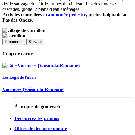
défilé sauvage de l'Oule, ruines du château, Pas des Ondes :
cascades, grotte, 2 plans d'eau aménagés.
Activités conseillées :
randonnée pédestre
, pêche, baignade au
Pas des Ondes.
Précédent
Suivant
Coup de coeur
Les Logis de Paban
Voconces (Vaison-la-Romaine)
À propos de guideweb
Découvrez les promos
Offres de dernière minute