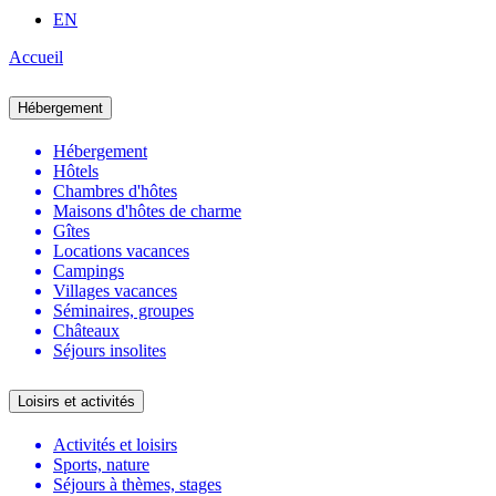
EN
Accueil
Hébergement
Hébergement
Hôtels
Chambres d'hôtes
Maisons d'hôtes de charme
Gîtes
Locations vacances
Campings
Villages vacances
Séminaires, groupes
Châteaux
Séjours insolites
Loisirs et activités
Activités et loisirs
Sports, nature
Séjours à thèmes, stages