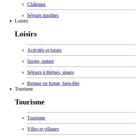
Châteaux
Séjours insolites
Loisirs
Loisirs
Activités et loisirs
Sports, nature
Séjours à thèmes, stages
Remise en forme, bien-être
Tourisme
Tourisme
Tourisme
Villes et villages