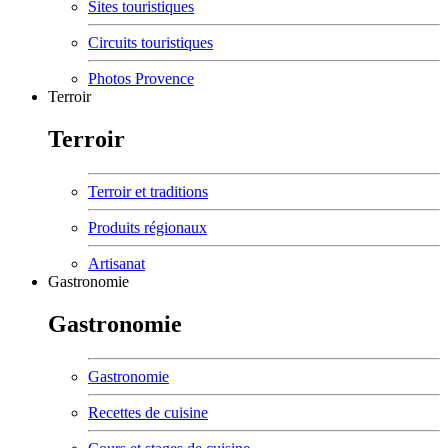
Sites touristiques
Circuits touristiques
Photos Provence
Terroir
Terroir
Terroir et traditions
Produits régionaux
Artisanat
Gastronomie
Gastronomie
Gastronomie
Recettes de cuisine