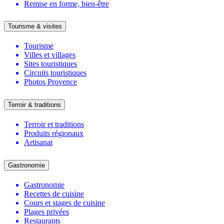
Remise en forme, bien-être
Tourisme & visites
Tourisme
Villes et villages
Sites touristiques
Circuits touristiques
Photos Provence
Terroir & traditions
Terroir et traditions
Produits régionaux
Artisanat
Gastronomie
Gastronomie
Recettes de cuisine
Cours et stages de cuisine
Plages privées
Restaurants