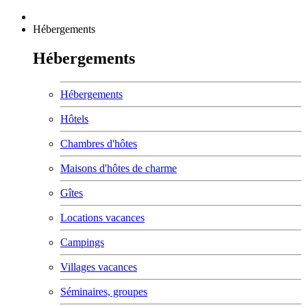
Hébergements
Hébergements
Hébergements
Hôtels
Chambres d'hôtes
Maisons d'hôtes de charme
Gîtes
Locations vacances
Campings
Villages vacances
Séminaires, groupes