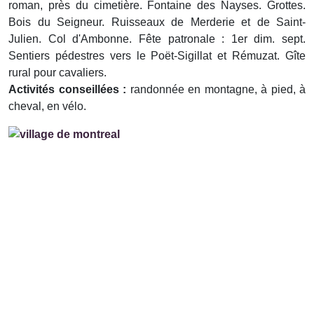
roman, près du cimetière. Fontaine des Nayses. Grottes.
Bois du Seigneur. Ruisseaux de Merderie et de Saint-
Julien. Col d'Ambonne. Fête patronale : 1er dim. sept.
Sentiers pédestres vers le Poët-Sigillat et Rémuzat. Gîte
rural pour cavaliers.
Activités conseillées :
randonnée en montagne, à pied, à
cheval, en vélo.