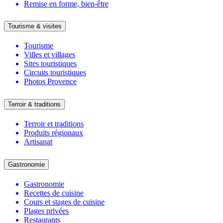
Remise en forme, bien-être
Tourisme & visites
Tourisme
Villes et villages
Sites touristiques
Circuits touristiques
Photos Provence
Terroir & traditions
Terroir et traditions
Produits régionaux
Artisanat
Gastronomie
Gastronomie
Recettes de cuisine
Cours et stages de cuisine
Plages privées
Restaurants