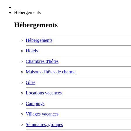
Hébergements
Hébergements
Hébergements
Hôtels
Chambres d'hôtes
Maisons d'hôtes de charme
Gîtes
Locations vacances
Campings
Villages vacances
Séminaires, groupes