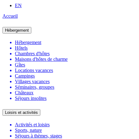
EN
Accueil
Hébergement
Hébergement
Hôtels
Chambres d'hôtes
Maisons d'hôtes de charme
Gîtes
Locations vacances
Campings
Villages vacances
Séminaires, groupes
Châteaux
Séjours insolites
Loisirs et activités
Activités et loisirs
Sports, nature
Séjours à thèmes, stages