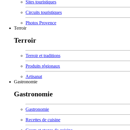
Sites touristiques
Circuits touristiques
Photos Provence
Terroir
Terroir
Terroir et traditions
Produits régionaux
Artisanat
Gastronomie
Gastronomie
Gastronomie
Recettes de cuisine