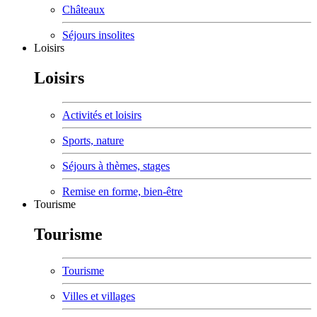
Châteaux
Séjours insolites
Loisirs
Loisirs
Activités et loisirs
Sports, nature
Séjours à thèmes, stages
Remise en forme, bien-être
Tourisme
Tourisme
Tourisme
Villes et villages