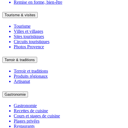
Remise en forme, bien-être
Tourisme & visites
Tourisme
Villes et villages
Sites touristiques
Circuits touristiques
Photos Provence
Terroir & traditions
Terroir et traditions
Produits régionaux
Artisanat
Gastronomie
Gastronomie
Recettes de cuisine
Cours et stages de cuisine
Plages privées
Restaurants