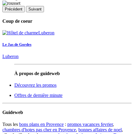
Précédent
Suivant
Coup de coeur
Le Jas de Gordes
Luberon
À propos de guideweb
Découvrez les promos
Offres de dernière minute
Guideweb
Tous les
bons plans en Provence
:
promos vacances fevrier
,
chambres d'hotes pas cher en Provence
,
bonnes affaires de noel
,