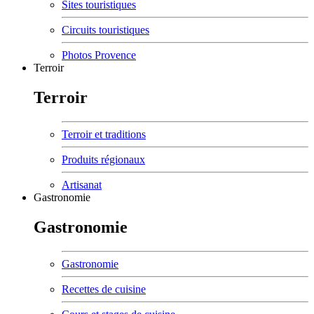
Sites touristiques
Circuits touristiques
Photos Provence
Terroir
Terroir
Terroir et traditions
Produits régionaux
Artisanat
Gastronomie
Gastronomie
Gastronomie
Recettes de cuisine