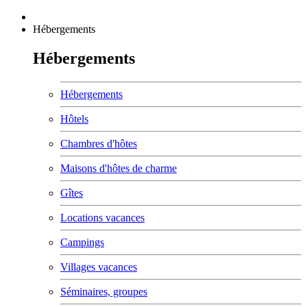
Hébergements
Hébergements
Hébergements
Hôtels
Chambres d'hôtes
Maisons d'hôtes de charme
Gîtes
Locations vacances
Campings
Villages vacances
Séminaires, groupes