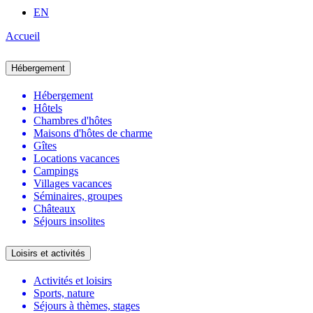
EN
Accueil
Hébergement
Hébergement
Hôtels
Chambres d'hôtes
Maisons d'hôtes de charme
Gîtes
Locations vacances
Campings
Villages vacances
Séminaires, groupes
Châteaux
Séjours insolites
Loisirs et activités
Activités et loisirs
Sports, nature
Séjours à thèmes, stages