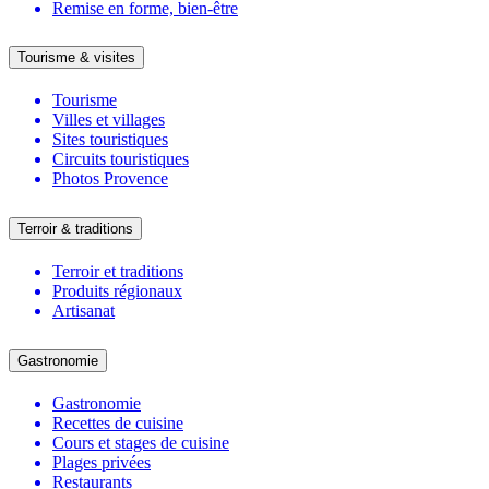
Remise en forme, bien-être
Tourisme & visites
Tourisme
Villes et villages
Sites touristiques
Circuits touristiques
Photos Provence
Terroir & traditions
Terroir et traditions
Produits régionaux
Artisanat
Gastronomie
Gastronomie
Recettes de cuisine
Cours et stages de cuisine
Plages privées
Restaurants