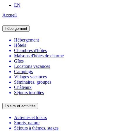
EN
Accueil
Hébergement
Hébergement
Hôtels
Chambres d'hôtes
Maisons d'hôtes de charme
Gîtes
Locations vacances
Campings
Villages vacances
Séminaires, groupes
Châteaux
Séjours insolites
Loisirs et activités
Activités et loisirs
Sports, nature
Séjours à thèmes, stages