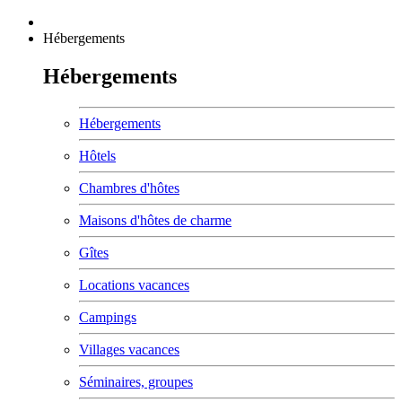
Hébergements
Hébergements
Hébergements
Hôtels
Chambres d'hôtes
Maisons d'hôtes de charme
Gîtes
Locations vacances
Campings
Villages vacances
Séminaires, groupes