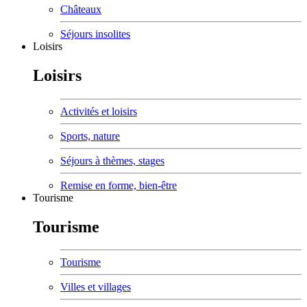
Châteaux
Séjours insolites
Loisirs
Loisirs
Activités et loisirs
Sports, nature
Séjours à thèmes, stages
Remise en forme, bien-être
Tourisme
Tourisme
Tourisme
Villes et villages