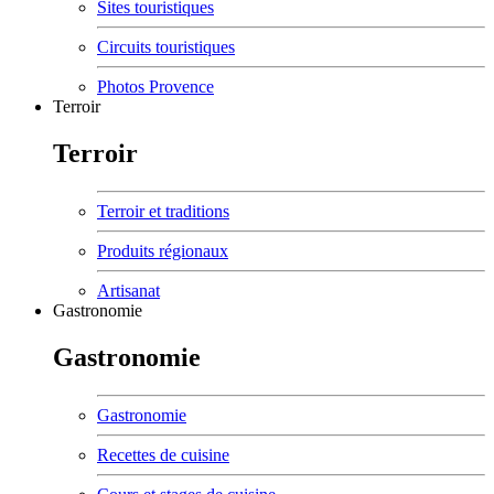
Sites touristiques
Circuits touristiques
Photos Provence
Terroir
Terroir
Terroir et traditions
Produits régionaux
Artisanat
Gastronomie
Gastronomie
Gastronomie
Recettes de cuisine