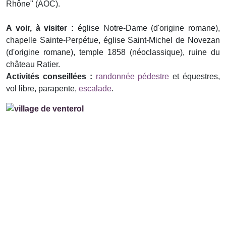
Rhône" (AOC).
A voir, à visiter :
église Notre-Dame (d'origine romane),
chapelle Sainte-Perpétue, église Saint-Michel de Novezan
(d'origine romane), temple 1858 (néoclassique), ruine du
château Ratier.
Activités conseillées :
randonnée pédestre
et équestres,
vol libre, parapente,
escalade
.