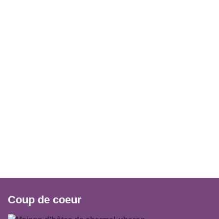
Coup de coeur