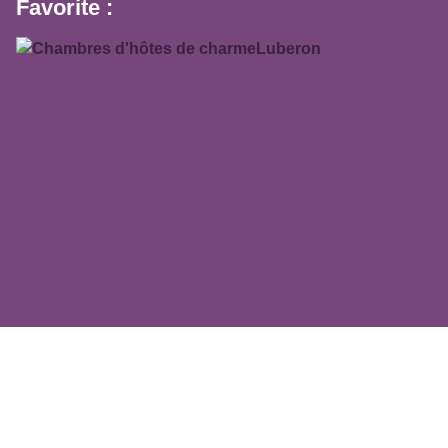
Favorite :