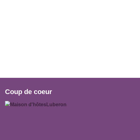
Coup de coeur