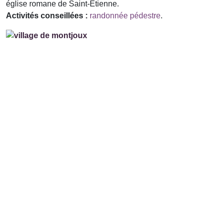
église romane de Saint-Etienne.
Activités conseillées :
randonnée pédestre
.