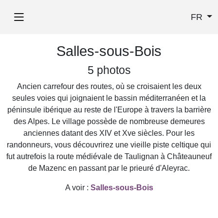
FR
Salles-sous-Bois
5 photos
Ancien carrefour des routes, où se croisaient les deux
seules voies qui joignaient le bassin méditerranéen et la
péninsule ibérique au reste de l'Europe à travers la barrière
des Alpes. Le village possède de nombreuse demeures
anciennes datant des XIV et Xve siècles. Pour les
randonneurs, vous découvrirez une vieille piste celtique qui
fut autrefois la route médiévale de Taulignan à Châteauneuf
de Mazenc en passant par le prieuré d'Aleyrac.
A voir :
Salles-sous-Bois